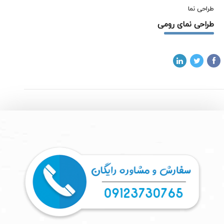
طراحی نما
طراحی نمای رومی