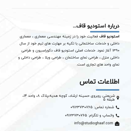
درباره استودیو قاف...
استودیو قاف
فعالیت خود را در زمینه مهندسی معماری ، معماری
داخلی و خدمات ساختمانی با تکیه بر مهارت های تیم خود از سال
۱۳۹۰ آغاز نمود. خدمات اصلی استودیو قاف دکوراسیون و طراحی
داخلی منزل ، طراحی نمای ساختمان ،
طراحی ویلا
، طراحی داخلی و
نمای واحد های تجاری است.
اطلاعات تماس
شریعتی روبروی حسینه ارشاد، کوچه هدیه،پلاک ۸، واحد ۱۴،
طبقه ۵
شماره تماس: ۰۹۱۲۳۷۳۰۷۶۵
واتساپ و تلگرام: ۰۹۱۲۳۷۳۰۷۶۵
info@studioghaaf.com