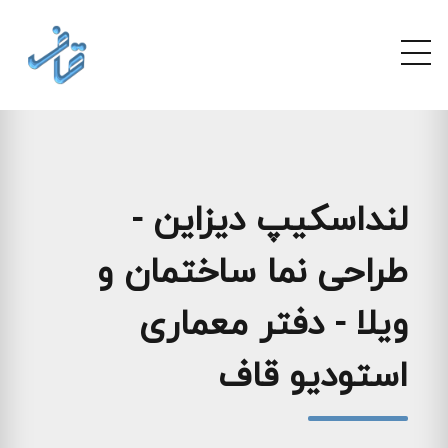
لنداسکیپ دیزاین -
طراحی نما ساختمان و
ویلا - دفتر معماری
استودیو قاف