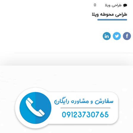
طراحی ویلا
0
طراحی محوطه ویلا