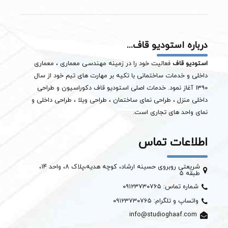
درباره استودیو قاف...
استودیو قاف
فعالیت خود را در زمینه مهندسی معماری ، معماری
داخلی و خدمات ساختمانی با تکیه بر مهارت های تیم خود از سال
۱۳۹۰ آغاز نمود. خدمات اصلی استودیو قاف دکوراسیون و طراحی
داخلی منزل ، طراحی نمای ساختمان ،
طراحی ویلا
، طراحی داخلی و
نمای واحد های تجاری است.
اطلاعات تماس
شریعتی روبروی حسینه ارشاد، کوچه هدیه،پلاک ۸، واحد ۱۴،
طبقه ۵
شماره تماس: ۰۹۱۲۳۷۳۰۷۶۵
واتساپ و تلگرام: ۰۹۱۲۳۷۳۰۷۶۵
info@studioghaaf.com