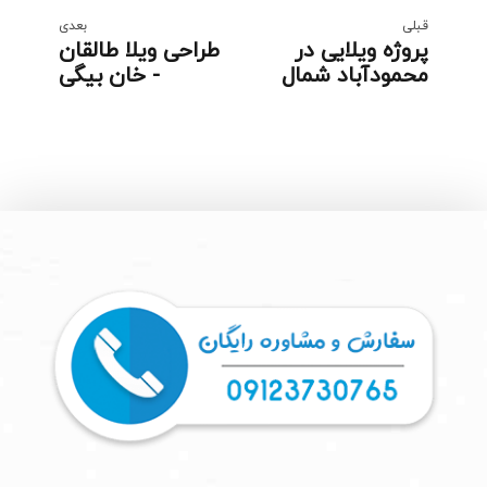
قبلی
بعدی
پروژه ویلایی در
طراحی ویلا طالقان
محمودآباد شمال
- خان بیگی