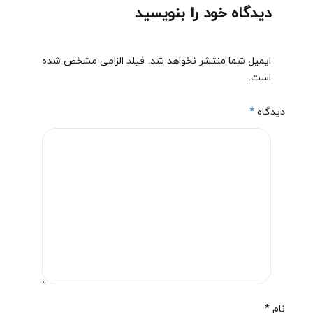
دیدگاه خود را بنویسید
ایمیل شما منتشر نخواهد شد. فیلد الزامی مشخص شده
است.
دیدگاه
*
نام *