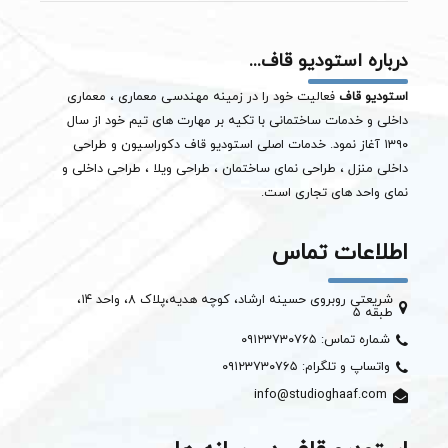
درباره استودیو قاف...
استودیو قاف
فعالیت خود را در زمینه مهندسی معماری ، معماری
داخلی و خدمات ساختمانی با تکیه بر مهارت های تیم خود از سال
۱۳۹۰ آغاز نمود. خدمات اصلی استودیو قاف دکوراسیون و طراحی
داخلی منزل ، طراحی نمای ساختمان ،
طراحی ویلا
، طراحی داخلی و
نمای واحد های تجاری است.
اطلاعات تماس
شریعتی روبروی حسینه ارشاد، کوچه هدیه،پلاک ۸، واحد ۱۴،
طبقه ۵
شماره تماس: ۰۹۱۲۳۷۳۰۷۶۵
واتساپ و تلگرام: ۰۹۱۲۳۷۳۰۷۶۵
info@studioghaaf.com