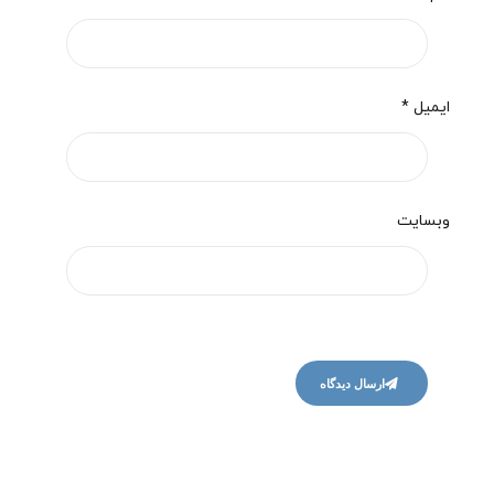
ایمیل *
وبسایت
ارسال دیدگاه