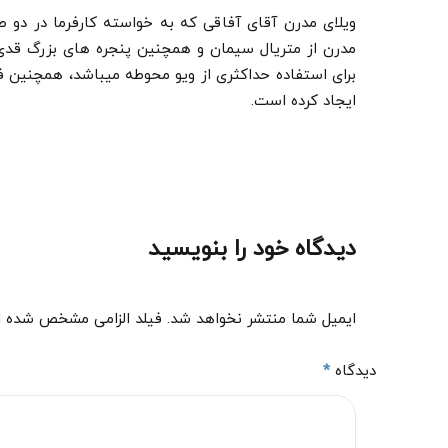
ویلای مدرن آقای آفاقی که به خواسته کارفرما در دو 
مدرن از متریال سیمان و همچنین پنجره های بزرگ قد
برای استفاده حداکثری از ویو محوطه میباشد، همچنین
ایجاد کرده است.
دیدگاه خود را بنویسید
ایمیل شما منتشر نخواهد شد. فیلد الزامی مشخص شده 
دیدگاه
*