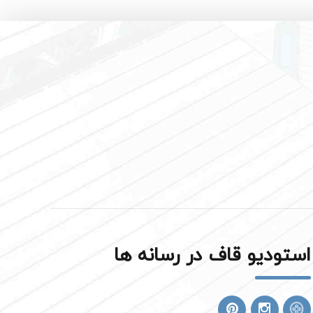
استودیو قاف در رسانه ها