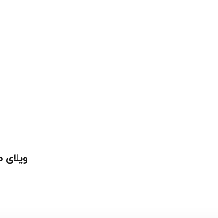
ویلای 