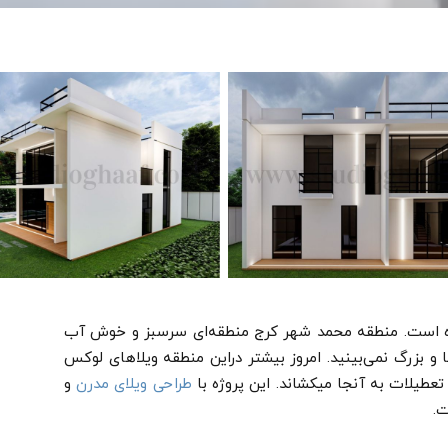
ده است. منطقه محمد شهر کرج منطقه‌ای سرسبز و خوش آب
 و بزرگ نمی‌بینید.
امروز بیشتر دراین منطقه ویلا‌های لوکس
تعطیلات به آنجا میکشاند. این پروژه با
طراحی ویلای مدرن
و
ت.