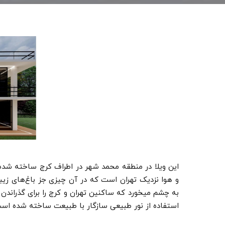
این ویلا در منطقه محمد شهر در اطراف کرج ساخته ش
و هوا نزدیک تهران است که در آن چیزی جز باغ‌های زیبا
به چشم میخورد که ساکنین تهران و کرج را برای گذراندن 
استفاده از نور طبیعی سازگار با طبیعت ساخته شده اس