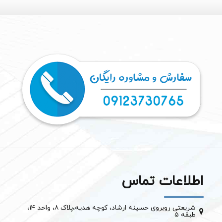
اطلاعات تماس
شریعتی روبروی حسینه ارشاد، کوچه هدیه،پلاک ۸، واحد ۱۴،
طبقه ۵