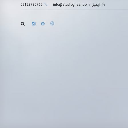
ایمیل
info@studioghaaf.com
09123730765