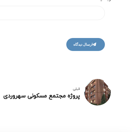
ارسال دیدگاه
قبلی
پروژه مجتمع مسکونی سهروردی