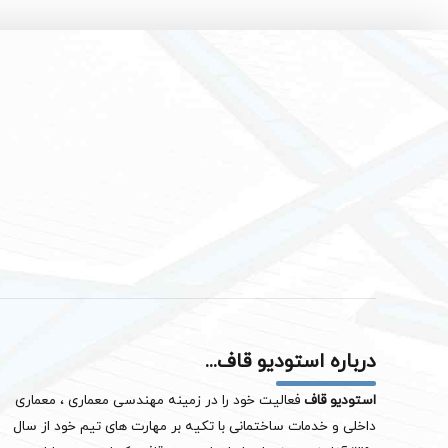
درباره استودیو قاف...
استودیو قاف
فعالیت خود را در زمینه مهندسی معماری ، معماری
داخلی و خدمات ساختمانی با تکیه بر مهارت های تیم خود از سال