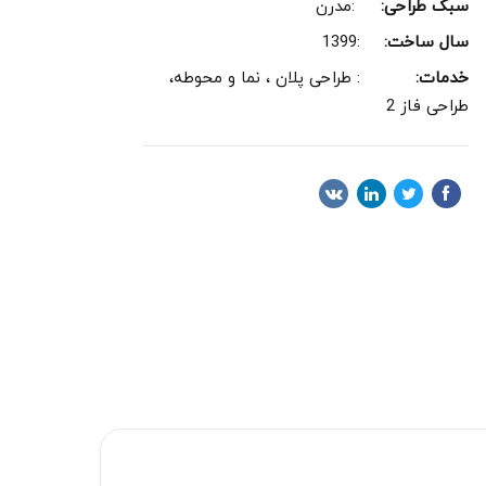
سبک طراحی:
:مدرن
سال ساخت:
:1399
خدمات:
: طراحی پلان ، نما و محوطه،
طراحی فاز 2