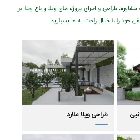
اوره، طراحی و اجرای پروژه های ویلا و باغ ویلا در
خود را با خیال راحت به ما بسپارید.
نبی
طراحی ویلا ملارد