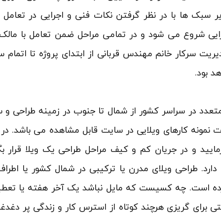
 سبک ها با در نظر گرفتن نکات فنی و اجرایی در تعامل ب
رایی شروع می شود و در تمامی مراحل ضمن تعامل با مالک 
یریت سرکار خانم مهندس قربانی از ابتدای پروژه تا اتمام س
د بود.
متعدد در سراسر کشور از شمال تا جنوب در زمینه طراحی و سا
 نمونه کارهای ویلایی در سایت قابل مشاهده می باشد. در
ایید و در جریان کم و کیف مراحل طراحی یک ویلا قرار بگ
 دارد. طراحی ویلای مدرن یا ترکیبی در شمال کشور یا اطرا
 کرده است. چه کسیست که مایل نباشد یک آخر هفته یا تعطیلا
تی برای گریزی هرچند کوتاه از استرس کار و زندگی پر دغ