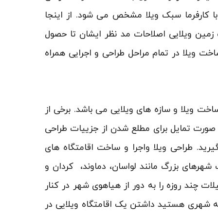
ا کارفرما سبک ویلا مشخص می شود. از اینجا
زمین ویلایی اصلاحات مد نظر ایشان تا حصول
اخت ویلا در تمام مراحل طراحی و اجرایی همراه
خت ویلا و سازه های ویلایی می باشد. برخی از
 صورت تمایل برای مطلع شدن از جزییات طراحی
یرید. طراحی ویلا واجرا و ساخت اقامتگاه های
ف شهرهای بزرگ مانند لواسان، دماوند، کردان و
ت چند روزه را به دور از هیاهوی شهر در کنار
دغه شهری هستید داشتن یک اقامتگاه ویلایی در