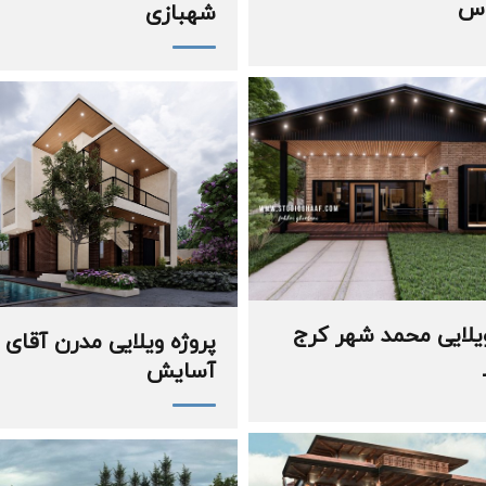
اس
شهبازی
ویلایی محمد شهر کرج
پروژه ویلایی مدرن آقای
آسایش