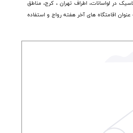
اسیک در لواسانات، اطراف تهران ، کرج، مناطق
عنوان اقامتگاه های آخر هفته رواج و استفاده