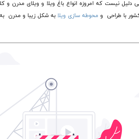
ی دلیل نیست که امروزه انواع باغ ویلا و ویلای مدرن و کل
کشور با طراحی و
محوطه سازی ویلا
به شکل زیبا و مدرن به 