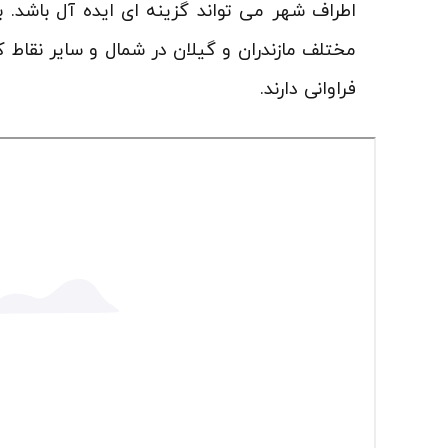
اطراف شهر می تواند گزینه ای ایده آل باشد. ب
مختلف مازندران و گیلان در شمال و سایر نقاط 
فراوانی دارند.