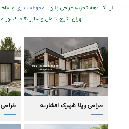
از یک دهه تجربه طراحی پلان ،
محوطه سازی
و ساخت 
تهران، کرج، شمال و سایر نقاط کشور م
طراحی ویلا شهرک افشاریه
طراحی 