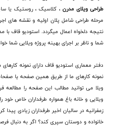
طراحی ویلای مدرن
، کلاسیک ، روستیک یا سایر
مرحله طراحی شامل پلان اولیه و نقشه های اج
نتیجه دلخواه اعمال میگردد. استودیو قاف با مد
شما و ناظر بر اجرای بهینه پروژه ویلایی شما خواه
دفتر معماری استودیو قاف دارای نمونه کارهای 
نمونه کارهای ما از طریق همین صفحه یا صفحات
ویلا می توانید مطالب این صفحه را مطالعه فرم
ویلایی و خانه باغ همواره طرفداران خاص خود را
زعفرانیه در سالیان اخیر طرفداران زیادی پیدا
خانواده و دوستان سپری کند؟ اگر به دنبال فرص