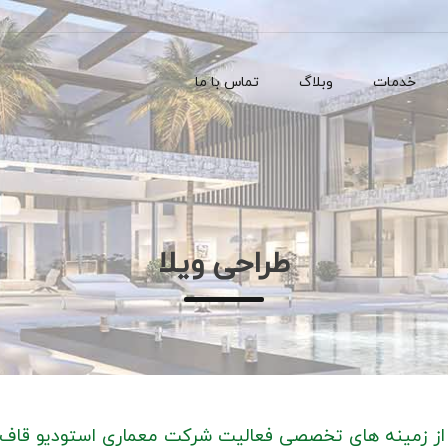
خدمات
وبلاگ
تماس با ما
طراحی ویلا
 از زمینه های تخصصی فعالیت شرکت معماری استودیو قاف 