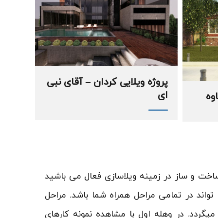
پروژه ویلایی کردان – آقای نبی
ای
اوه
اخت و ساز در زمینه ویلاسازی فعال می باشید
اند در تمامی مراحل همراه شما باشد. مراحل
گردد. در وهله اول با مشاهده نمونه کارهای