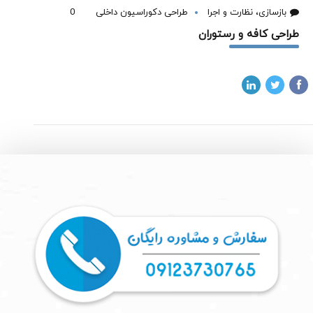
بازسازی، نظارت و اجرا
طراحی دکوراسیون داخلی
0
طراحی کافه و رستوران