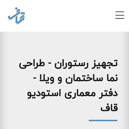
تجهیز رستوران - طراحی
نما ساختمان و ویلا -
دفتر معماری استودیو
قاف