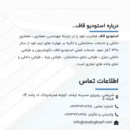
درباره استودیو قاف...
استودیو قاف
فعالیت خود را در زمینه مهندسی معماری ، معماری
داخلی و خدمات ساختمانی با تکیه بر مهارت های تیم خود از سال
۱۳۹۰ آغاز نمود. خدمات اصلی استودیو قاف دکوراسیون و طراحی
داخلی منزل ، طراحی نمای ساختمان ،
طراحی ویلا
، طراحی داخلی و
نمای واحد های تجاری است.
اطلاعات تماس
شریعتی روبروی حسینه ارشاد، کوچه هدیه،پلاک ۸، واحد ۱۴،
طبقه ۵
شماره تماس: ۰۹۱۲۳۷۳۰۷۶۵
واتساپ و تلگرام: ۰۹۱۲۳۷۳۰۷۶۵
info@studioghaaf.com