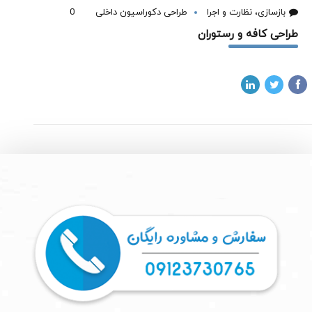
بازسازی، نظارت و اجرا
طراحی دکوراسیون داخلی
0
طراحی کافه و رستوران