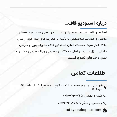
درباره استودیو قاف...
استودیو قاف
فعالیت خود را در زمینه مهندسی معماری ، معماری
داخلی و خدمات ساختمانی با تکیه بر مهارت های تیم خود از سال
۱۳۹۰ آغاز نمود. خدمات اصلی استودیو قاف دکوراسیون و طراحی
داخلی منزل ، طراحی نمای ساختمان ،
طراحی ویلا
، طراحی داخلی و
نمای واحد های تجاری است.
اطلاعات تماس
شریعتی روبروی حسینه ارشاد، کوچه هدیه،پلاک ۸، واحد ۱۴،
طبقه ۵
شماره تماس: ۰۹۱۲۳۷۳۰۷۶۵
واتساپ و تلگرام: ۰۹۱۲۳۷۳۰۷۶۵
info@studioghaaf.com