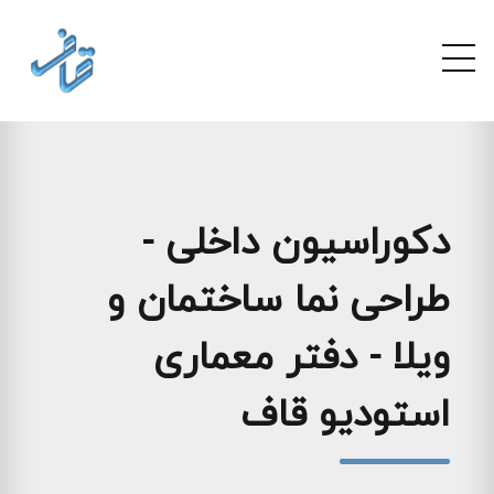
دکوراسیون داخلی -
طراحی نما ساختمان و
ویلا - دفتر معماری
استودیو قاف