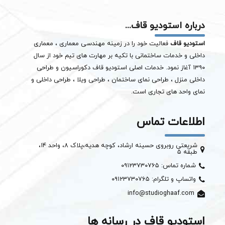
درباره استودیو قاف...
استودیو قاف
فعالیت خود را در زمینه مهندسی معماری ، معماری
داخلی و خدمات ساختمانی با تکیه بر مهارت های تیم خود از سال
۱۳۹۰ آغاز نمود. خدمات اصلی استودیو قاف دکوراسیون و طراحی
داخلی منزل ، طراحی نمای ساختمان ،
طراحی ویلا
، طراحی داخلی و
نمای واحد های تجاری است.
اطلاعات تماس
شریعتی روبروی حسینه ارشاد، کوچه هدیه،پلاک ۸، واحد ۱۴،
طبقه ۵
شماره تماس: ۰۹۱۲۳۷۳۰۷۶۵
واتساپ و تلگرام: ۰۹۱۲۳۷۳۰۷۶۵
info@studioghaaf.com
استودیو قاف در رسانه ها