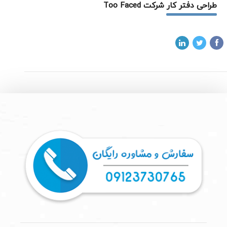
طراحی دفتر کار شرکت Too Faced