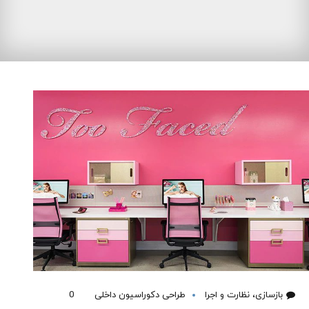
بازسازی، نظارت و اجرا
طراحی دکوراسیون داخلی
0