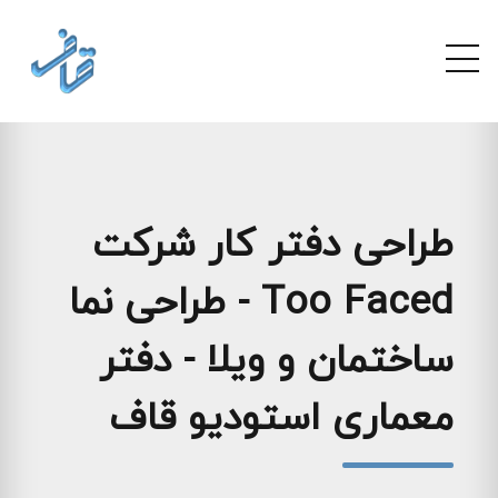
طراحی دفتر کار شرکت
Too Faced - طراحی نما
ساختمان و ویلا - دفتر
معماری استودیو قاف