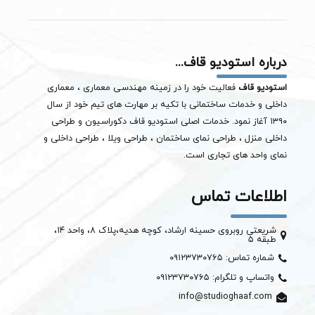
درباره استودیو قاف...
استودیو قاف
فعالیت خود را در زمینه مهندسی معماری ، معماری
داخلی و خدمات ساختمانی با تکیه بر مهارت های تیم خود از سال
۱۳۹۰ آغاز نمود. خدمات اصلی استودیو قاف دکوراسیون و طراحی
داخلی منزل ، طراحی نمای ساختمان ،
طراحی ویلا
، طراحی داخلی و
نمای واحد های تجاری است.
اطلاعات تماس
شریعتی روبروی حسینه ارشاد، کوچه هدیه،پلاک ۸، واحد ۱۴،
طبقه ۵
شماره تماس: ۰۹۱۲۳۷۳۰۷۶۵
واتساپ و تلگرام: ۰۹۱۲۳۷۳۰۷۶۵
info@studioghaaf.com