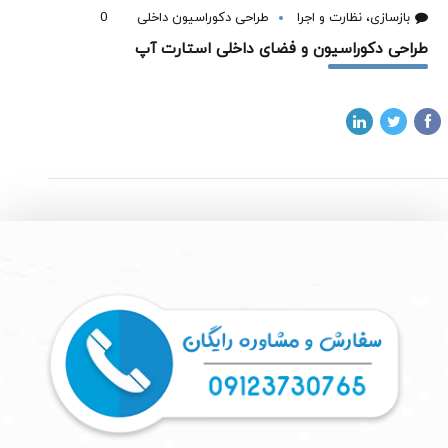
بازسازی، نظارت و اجرا
طراحی دکوراسیون داخلی
0
طراحی دکوراسیون و فضای داخلی استارت آپ