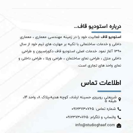
درباره استودیو قاف...
استودیو قاف
فعالیت خود را در زمینه مهندسی معماری ، معماری
داخلی و خدمات ساختمانی با تکیه بر مهارت های تیم خود از سال
۱۳۹۰ آغاز نمود. خدمات اصلی استودیو قاف دکوراسیون و طراحی
داخلی منزل ، طراحی نمای ساختمان ،
طراحی ویلا
، طراحی داخلی و
نمای واحد های تجاری است.
اطلاعات تماس
شریعتی روبروی حسینه ارشاد، کوچه هدیه،پلاک ۸، واحد ۱۴،
طبقه ۵
شماره تماس: ۰۹۱۲۳۷۳۰۷۶۵
واتساپ و تلگرام: ۰۹۱۲۳۷۳۰۷۶۵
info@studioghaaf.com