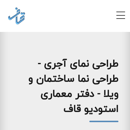
طراحی نمای آجری -
طراحی نما ساختمان و
ویلا - دفتر معماری
استودیو قاف