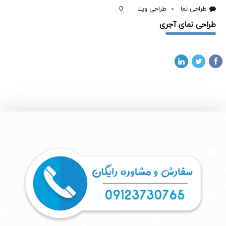
طراحی نما
طراحی ویلا
0
طراحی نمای آجری