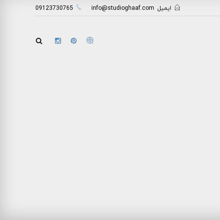
ایمیل
info@studioghaaf.com
09123730765