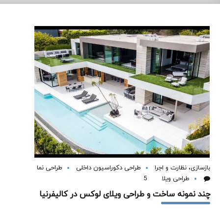
بازسازی، نظارت و اجرا
طراحی دکوراسیون داخلی
طراحی نما
طراحی ویلا
5
چند نمونه ساخت و طراحی ویلای لوکس در کالیفرنیا