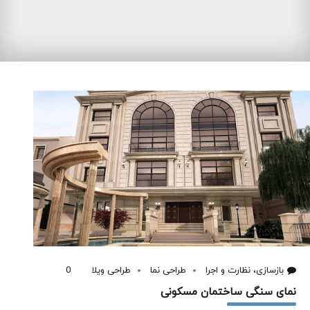
بازسازی، نظارت و اجرا
طراحی نما
طراحی ویلا
0
نمای سنگی ساختمان مسکونی