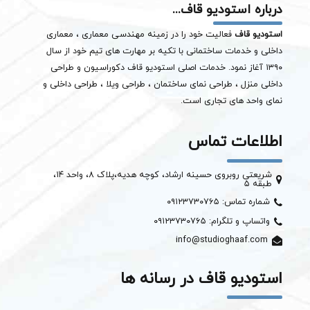
درباره استودیو قاف...
استودیو قاف
فعالیت خود را در زمینه مهندسی معماری ، معماری
داخلی و خدمات ساختمانی با تکیه بر مهارت های تیم خود از سال
۱۳۹۰ آغاز نمود. خدمات اصلی استودیو قاف دکوراسیون و طراحی
داخلی منزل ، طراحی نمای ساختمان ،
طراحی ویلا
، طراحی داخلی و
نمای واحد های تجاری است.
اطلاعات تماس
شریعتی روبروی حسینه ارشاد، کوچه هدیه،پلاک ۸، واحد ۱۴،
طبقه ۵
شماره تماس: ۰۹۱۲۳۷۳۰۷۶۵
واتساپ و تلگرام: ۰۹۱۲۳۷۳۰۷۶۵
info@studioghaaf.com
استودیو قاف در رسانه ها