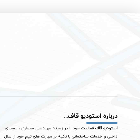
درباره استودیو قاف...
استودیو قاف
فعالیت خود را در زمینه مهندسی معماری ، معماری
داخلی و خدمات ساختمانی با تکیه بر مهارت های تیم خود از سال