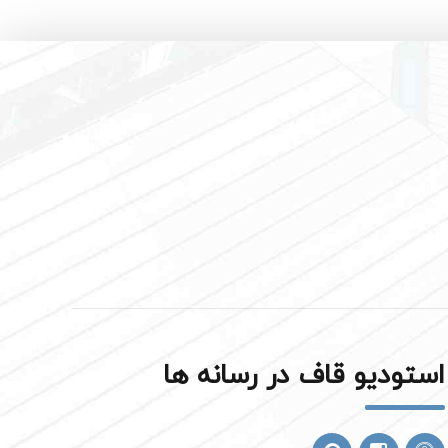
استودیو قاف در رسانه ها