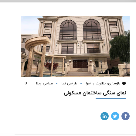
بازسازی، نظارت و اجرا
طراحی نما
طراحی ویلا
0
نمای سنگی ساختمان مسکونی