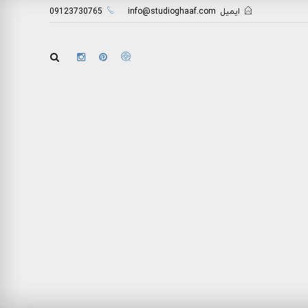
ایمیل
info@studioghaaf.com
09123730765