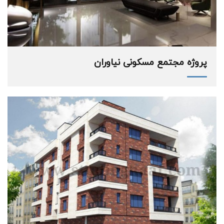
پروژه مجتمع مسکونی نیاوران