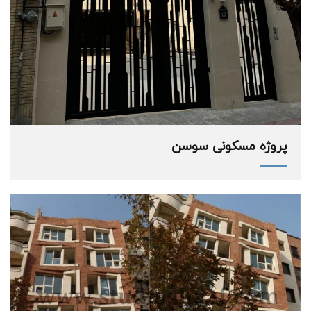
پروژه مسکونی سوسن