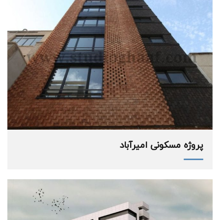
پروژه مسکونی امیرآباد