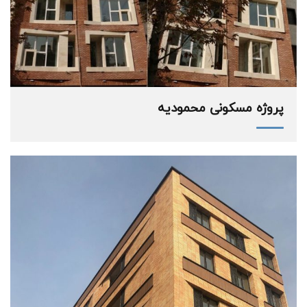
پروژه مسکونی محمودیه