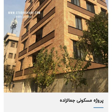
پروژه مسکونی جمالزاده