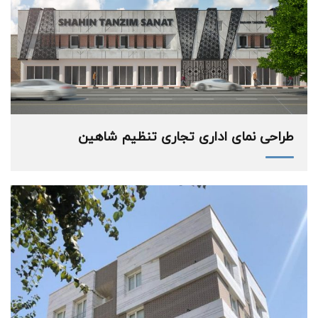
طراحی نمای اداری تجاری تنظیم شاهین