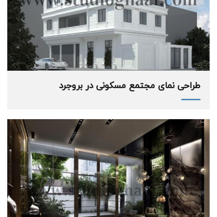
طراحی نمای مجتمع مسکونی در بروجرد