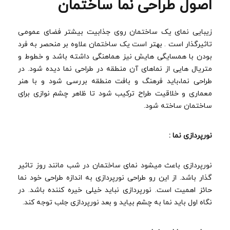
اصول طراحی نما ساختمان
زیبایی نمای یک ساختمان روی جذابیت بیشتر فضای عمومی
تاثیرگذار است . بهتر است یک ساختمان علاوه بر منحصر به فرد
بودن با همسایگی هایش نیز هماهنگی داشته باشد و خطوط و
متریال هایی از نماهای آن منطقه در طراحی نما دیده شود. در
طراحی نما،باید فرهنگ و بافت منطقه بررسی شود و با هنر
معماری و خلاقیت طراح ترکیب شود تا ظاهر چشم نوازی برای
ساختمان ساخته شود.
نورپردازی نما :
نورپردازی باعث میشود نمای ساختمان در شب مانند روز تاثیر
گذار باشد. از این رو طراحی نورپردازی به اندازه طراحی خود نما
حائز اهمیت است. نورپردازی نباید خیلی خیره کننده باشد. در
نگاه اول باید نما به چشم بیاید و بعد نورپردازی جلب توجه کند.