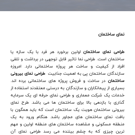
نمای ساختمان
طراحی نمای ساختمان
اولین برخورد هر فرد با یک سازه یا
ساختمان است. طراحی نما تاثیر قابل توجهی در برداشت و تلقی
افراد از کیفیت و ساخت هر پروژه ساختمانی دارد. امروزه
سازندگان ساختمان پی به اهمیت جذابیت
طراحی نمای بیرونی
ساختمان
در ساخت و فروش پروژه های ساختمانی برده اند.
بسیاری از پیمانکاران و سازندگان به درستی معتقدند استفاده از
خدمات یک شرکت معماری و طراحی نمای حرفه ای یک سرمایه
گذاری با بازدهی بالا برای ساختمان ها می باشد. طرح نمای
بیرونی ساختمان هویت یک ساختمان است که باید همگون با
بافت نمای ساختمان های مجاور باشد. هنگام ورود به یک
منطقه مسکونی و مشاهده ساختمان های منطقه اولین و مهم
ترین چیزی که به چشم بیننده می رسد طراحی نمای آن