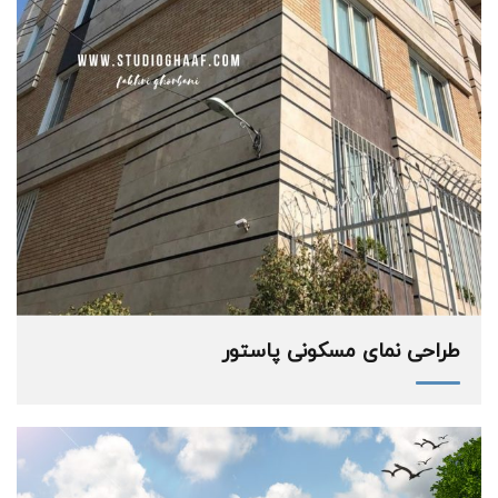
طراحی نمای مسکونی پاستور