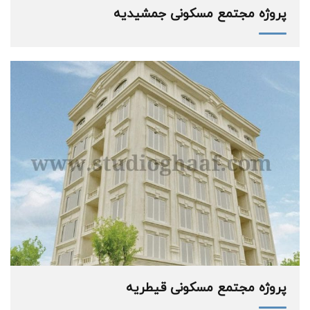
پروژه مجتمع مسکونی جمشیدیه
پروژه مجتمع مسکونی قیطریه