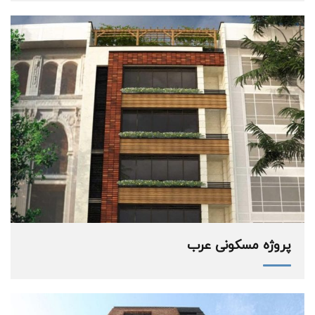
پروژه مسکونی عرب