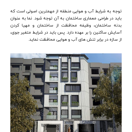
توجه به شرایط آب و هوایی منطقه از مهمترین اصولی است که
باید در طراحی معماری ساختمان به آن توجه شود. نما به عنوان
بدنه ساختمان، وظیفه محافظت از ساختمان و مهیا کردن
آسایش ساکنین را بر عهده دارد. پس باید در شرایط متغیر جوی،
از سازه در برابر تنش های آب و هوایی محافظت نماید.