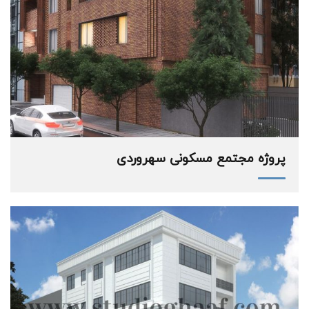
پروژه مجتمع مسکونی سهروردی