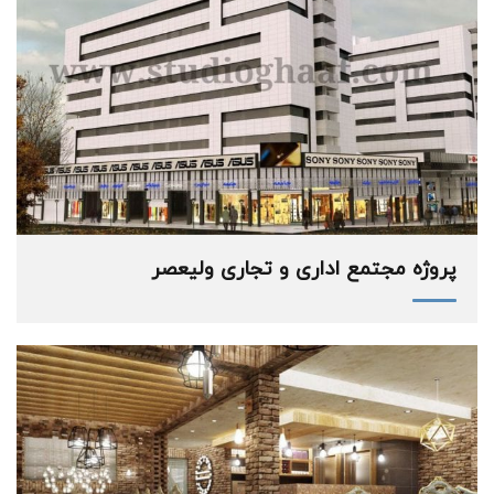
پروژه مجتمع اداری و تجاری ولیعصر