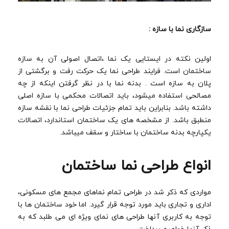
سازگاری نما با سازه :
اولین نکته در ایستایی یک نما ،اتصال اصولی آن به سازه
ساختمان است. فرایند طراحی نما یک حرکت رفت و برگشتی از
پلان به سازه است . بدنه نما با در نظر گرفتن اینکه از چه
مصالحی استفاده میشود، باید اتصالات محکمی با سازه اصلی
داشته باشد. بنابراین باید تمام جزئیات طراحی نما با نقشه سازه
منطبق باشد. از مشخصه های یک ساختمان استاندارد، اتصالات
یکپارچه بدنه ساختمان با ساختار و سقف میباشد.
انواع طراحی نما ساختمان
مواردی که ذکر شد در طراحی تمام نماهای مجمع های مسکونی،
اداری و تجاری باید مورد توجه قرار گیرد. اما خود ساختمان ها با
توجه به کاربری آنها طراحی های نمای ویژه ای می طلبد که به