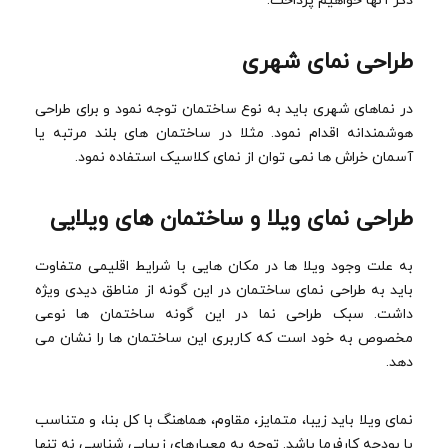
ذکر آنها خواهیم پرداخت.
طراحی نمای شهری
در نماهای شهری باید به نوع ساختمان توجه نمود و برای طراحی
هوشمندانه اقدام نمود. مثلا در ساختمان های بلند مرتبه یا
آسمان خراش ها نمی توان از نمای کلاسیک استفاده نمود.
طراحی نمای ویلا و ساختمان های ویلایی
به علت وجود ویلا ها در مکان هایی با شرایط اقلیمی متفاوت
باید به طراحی نمای ساختمان در این گونه از مناطق دیدی ویژه
داشت. سبک طراحی نما در این گونه ساختمان ها نوعی
مخصوص به خود است که کاربری این ساختمان ها را نشان می
دهد.
نمای ویلا باید زیبا، متمایز، مقاوم، هماهنگ با کل بنا، و متناسب
با بودجه کارفرما باشد. توجه به معیارهای زیبایی شناسی نه تنها