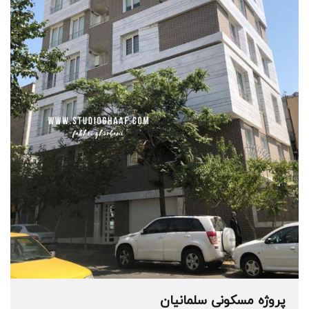
پروژه مسکونی سلمانیان