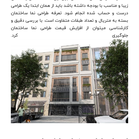
زیبا و مناسب با بودجه داشته باشد باید از همان ابتدا یک طراحی
درست و حساب شده انجام شود. تعرفه طراحی نما ساختمان
بسته به متریال و تعداد طبقات متفاوت است. با بررسی دقیق و
کارشناسی میتوان از افزایش قیمت طراحی نما ساختمان
جلوگیری کرد.