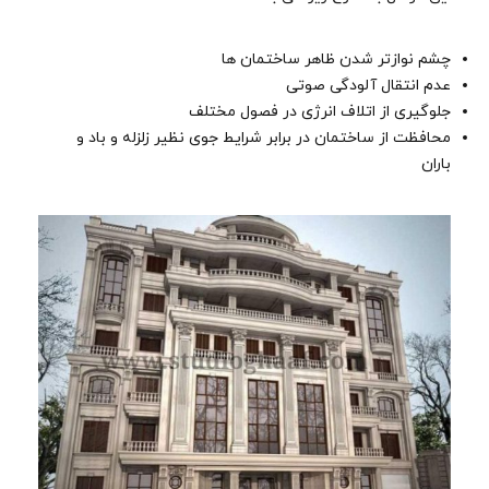
چشم نوازتر شدن ظاهر ساختمان ها
عدم انتقال آلودگی صوتی
جلوگیری از اتلاف انرژی در فصول مختلف
محافظت از ساختمان در برابر شرایط جوی نظیر زلزله و باد و
باران