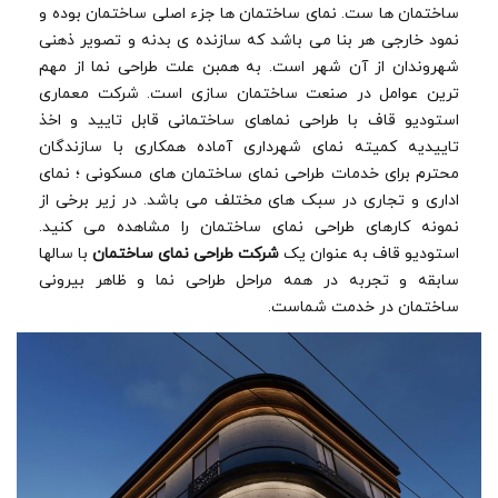
ساختمان ها ست. نمای ساختمان ها جزء اصلی ساختمان بوده و
نمود خارجی هر بنا می باشد که سازنده ی بدنه و تصویر ذهنی
شهروندان از آن شهر است. به همبن علت طراحی نما از مهم
ترین عوامل در صنعت ساختمان سازی است. شرکت معماری
استودیو قاف با طراحی نماهای ساختمانی قابل تایید و اخذ
تاییدیه کمیته نمای شهرداری آماده همکاری با سازندگان
محترم برای خدمات طراحی نمای ساختمان های مسکونی ؛ نمای
اداری و تجاری در سبک های مختلف می باشد. در زیر برخی از
نمونه کارهای طراحی نمای ساختمان را مشاهده می کنید.
استودیو قاف به عنوان یک
شرکت طراحی نمای ساختمان
با سالها
سابقه و تجربه در همه مراحل طراحی نما و ظاهر بیرونی
ساختمان در خدمت شماست.