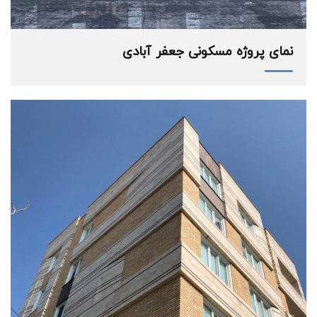
نمای پروژه مسکونی جعفر آبادی