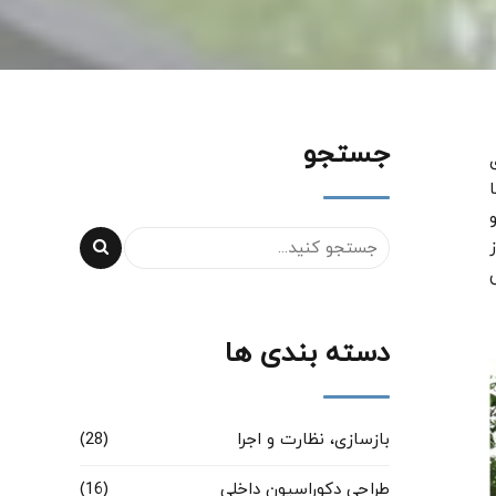
جستجو
دسته بندی ها
بازسازی، نظارت و اجرا
(28)
طراحی دکوراسیون داخلی
(16)