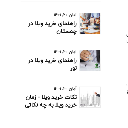
آبان ۲۰, ۱۴۰۱
راهنمای خرید ویلا در
چمستان
آبان ۲۰, ۱۴۰۱
راهنمای خرید ویلا در
نور
آبان ۲۰, ۱۴۰۱
نکات خرید ویلا - زمان
خرید ویلا به چه نکاتی
توجه کنیم؟