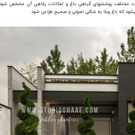
یزات مختلف، پوشش­های گیاهی باغ و امکانات رفاهی آن مشخص شود.
شود که باغ ویلا به شکلی اصولی و صحیح طراحی شود.