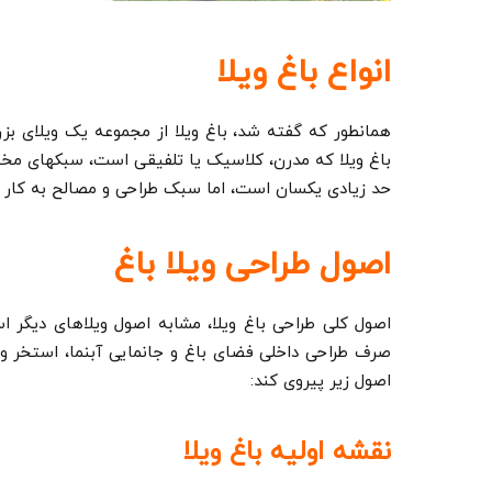
انواع باغ ویلا
همانطور که گفته شد، باغ ویلا از مجموعه یک ویلای بز
باغ ویلا که مدرن، کلاسیک یا تلفیقی است، سبک­های مختلف
حد زیادی یکسان است، اما سبک طراحی و مصالح به کار ر
اصول طراحی ویلا باغ
اصول کلی طراحی باغ ویلا، مشابه اصول ویلاهای دیگر ا
صرف طراحی داخلی فضای باغ و جانمایی آبنما، استخر و فض
اصول زیر پیروی کند:
نقشه اولیه باغ ویلا