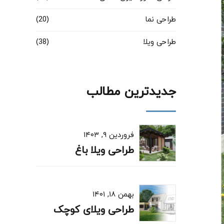
طراحی نما
(20)
طراحی ویلا
(38)
جدیدترین مطالب
فروردین ۹, ۱۴۰۳
طراحی ویلا باغ
بهمن ۱۸, ۱۴۰۱
طراحی ویلای کوچک