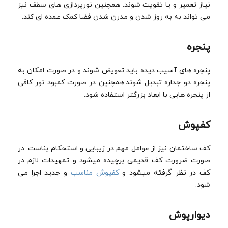
نیاز تعمیر و یا تقویت شوند. همچنین نورپردازی های سقف نیز
می تواند به به روز شدن و مدرن شدن فضا کمک عمده ای کند.
پنجره
پنجره های آسیب دیده باید تعویض شوند و در صورت امکان به
پنجره دو جداره تبدیل شوند.همچنین در صورت کمبود نور کافی
از پنجره هایی با ابعاد بزرگتر استفاده شود.
کفپوش
کف ساختمان نیز از عوامل مهم در زیبایی و استحکام بناست. در
صورت ضرورت کف قدیمی برچیده میشود و تمهیدات لازم در
کف در نظر گرفته میشود و
کفپوش مناسب
و جدید اجرا می
شود.
دیوارپوش