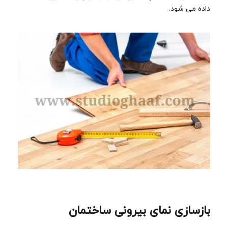
داده می شود.
بازسازی نمای بیرونی ساختمان