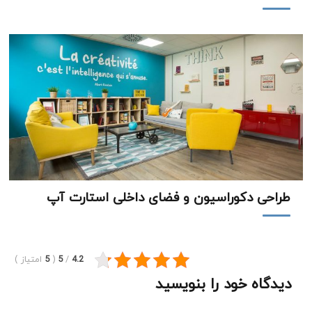
طراحی دکوراسیون و فضای داخلی استارت آپ
4.2
/
5
(
5
امتیاز
)
دیدگاه خود را بنویسید