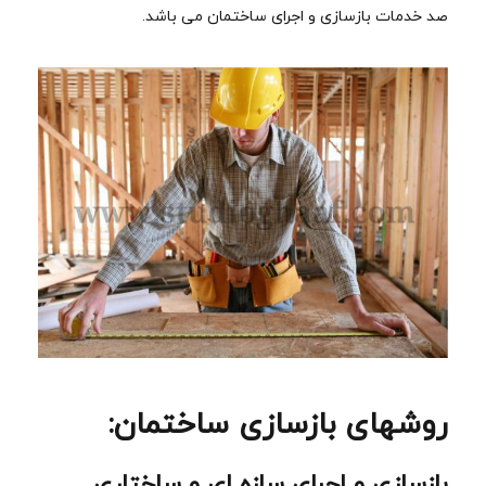
صد خدمات بازسازی و اجرای ساختمان می باشد.
روشهای بازسازی ساختمان:
بازسازی و اجرای سازه ای و ساختاری