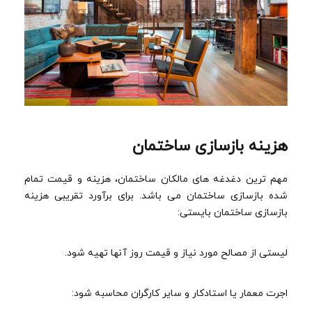
هزینه بازسازی ساختمان
مهم ترین دغدغه های مالکان ساختمان، هزینه و قیمت تمام
شده بازسازی ساختمان می باشد. برای برآورد تقریبی هزینه
بازسازی ساختمان بایستی:
لیستی از مصالح مورد نیاز و قیمت روز آنها تهیه شود.
اجرت معمار یا استادکار و سایر کارگران محاسبه شود: