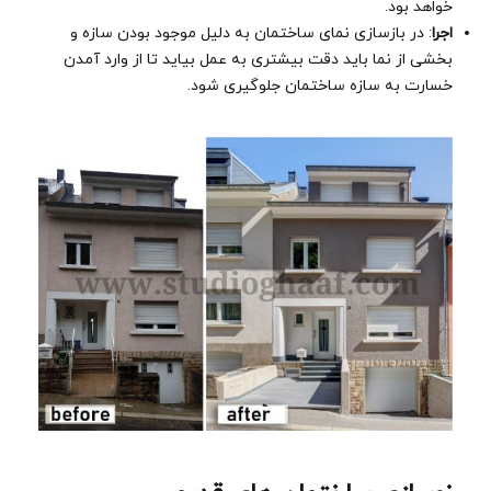
خواهد بود.
اجرا
: در بازسازی نمای ساختمان به دلیل موجود بودن سازه و
بخشی از نما باید دقت بیشتری به عمل بیاید تا از وارد آمدن
خسارت به سازه ساختمان جلوگیری شود.