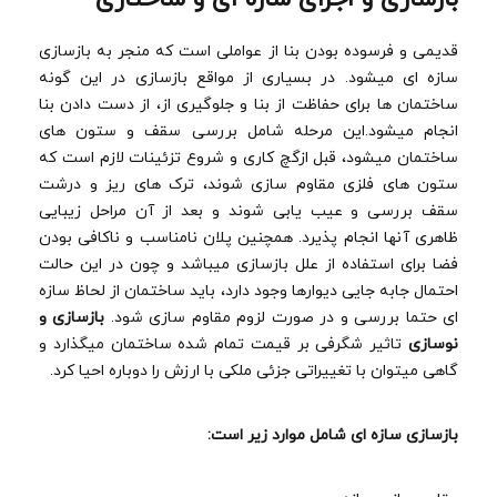
قدیمی و فرسوده بودن بنا از عواملی است که منجر به بازسازی
سازه ای میشود. در بسیاری از مواقع بازسازی در این گونه
ساختمان ها برای حفاظت از بنا و جلوگیری از، از دست دادن بنا
انجام میشود.این مرحله شامل بررسی سقف و ستون های
ساختمان میشود، قبل ازگچ کاری و شروع تزئینات لازم است که
ستون های فلزی مقاوم سازی شوند، ترک های ریز و درشت
سقف بررسی و عیب یابی شوند و بعد از آن مراحل زیبایی
ظاهری آنها انجام پذیرد. همچنین پلان نامناسب و ناکافی بودن
فضا برای استفاده از علل بازسازی میباشد و چون در این حالت
احتمال جابه جایی دیوارها وجود دارد، باید ساختمان از لحاظ سازه
ای حتما بررسی و در صورت لزوم مقاوم سازی شود.
بازسازی و
نوسازی
تاثیر شگرفی بر قیمت تمام شده ساختمان میگذارد و
گاهی میتوان با تغییراتی جزئی ملکی با ارزش را دوباره احیا کرد.
بازسازی سازه ای شامل موارد زیر است: