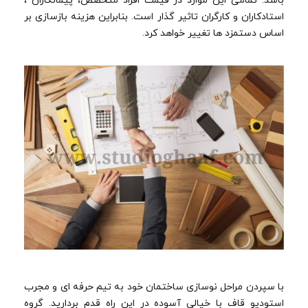
باشد. تمامی این موارد در قیمت افراد متخصص، پیمانکاران ،
استادکاران و کارگران تاثیر گذار است. بنابراین هزینه بازسازی بر
اساس دستمزد ها تغییر خواهد کرد.
با سپردن مراحل نوسازی ساختمان خود به تیم حرفه ای و مجرب
استودیو قاف با خیالی آسوده در این راه قدم بردارید. گروه