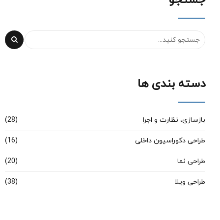
جستجو
دسته بندی ها
بازسازی، نظارت و اجرا
(28)
طراحی دکوراسیون داخلی
(16)
طراحی نما
(20)
طراحی ویلا
(38)