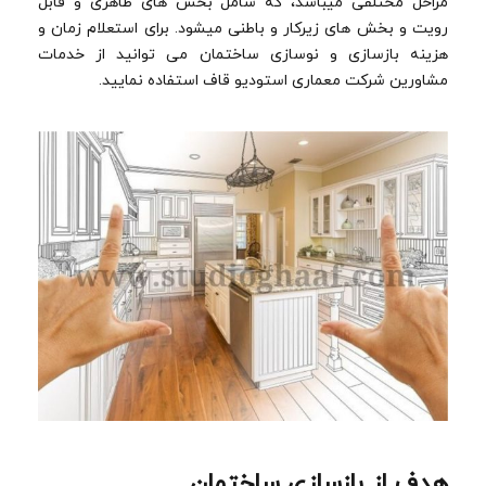
مراحل مختلفی میباشد، که شامل بخش های ظاهری و قابل
رویت و بخش های زیرکار و باطنی میشود. برای استعلام زمان و
هزینه بازسازی و نوسازی ساختمان می توانید از خدمات
مشاورین شرکت معماری استودیو قاف استفاده نمایید.
هدف از بازسازی ساختمان