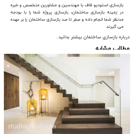
بازسازی استودیو قاف با مهندسین و مشاورین متخصص و خبره
در زمینه بازسازی ساختمان، بازسازی پروژه شما را با بودجه
مدنظر شما انجام داده و صفر تا صد بازسازی ساختمان را بر عهده
می گیرند.
درباره بازسازی ساختمان بیشتر بدانید...
مطالب مشابه