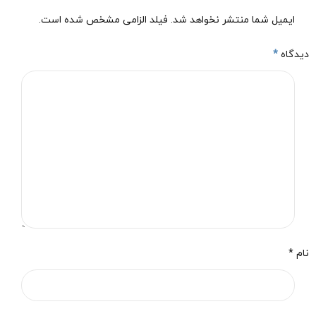
ایمیل شما منتشر نخواهد شد. فیلد الزامی مشخص شده است.
دیدگاه
*
نام *