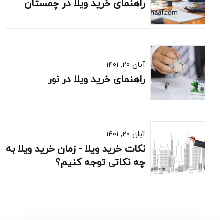
راهنمای خرید ویلا در چمستان
آبان ۲۰, ۱۴۰۱
راهنمای خرید ویلا در نور
آبان ۲۰, ۱۴۰۱
نکات خرید ویلا - زمان خرید ویلا به
چه نکاتی توجه کنیم؟