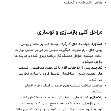
طراحی آشپزخانه و کابینت
مراحل کلی بازسازی و نوسازی
مشاوره:
خواسته های کارفرما توسط مشاور لحاظ و پیش
بینی های لازم صورت میگیرد، سپس طراحی بر اساس نیاز ها
انجام میشود. مراحل مختلف کار برنامه ریزی شده و هزینه ها
برآورد میشود.
تخریب:
پس از توافقات لازم با نیروهای متخصص، قسمت
های تعیین شده از ساختمان توسط گروه بازسازی تخریب
می شود.
ساخت:
ساخت قسمت های جدید بر اساس طرح انجام
میشود.
پاکسازی
: نخاله های ساختمانی موجود در ساختمان که در
مراحل بازسازی ایجاد شده است جمع آوری شده و محیط
توسط گروه ساخت پاکسازی میشود و در نهایت تحویل مالک