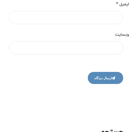
ایمیل *
وبسایت
ارسال دیدگاه