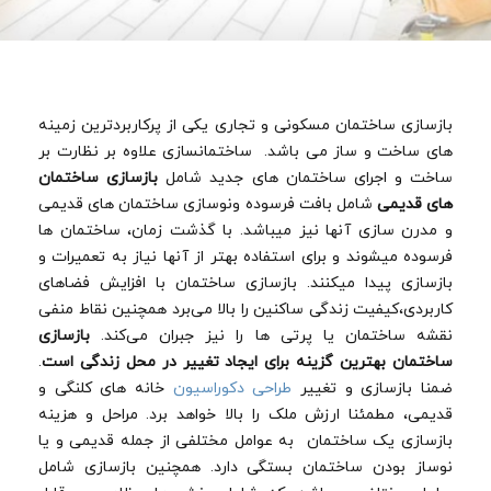
بازسازی ساختمان مسکونی و تجاری یکی از پرکاربردترین زمینه
های ساخت و ساز می باشد. ساختمانسازی علاوه بر نظارت بر
ساخت و اجرای ساختمان های جدید شامل
بازسازی ساختمان
های قدیمی
شامل بافت فرسوده ونوسازی ساختمان های قدیمی
و مدرن سازی آنها نیز میباشد. با گذشت زمان، ساختمان ها
فرسوده میشوند و برای استفاده بهتر از آنها نیاز به تعمیرات و
بازسازی پیدا میکنند. بازسازی ساختمان با افزایش فضاهای
کاربردی،کیفیت زندگی ساکنین را بالا می‌برد همچنین نقاط منفی
نقشه ساختمان یا پرتی ها را نیز جبران می‌کند.
بازسازی
ساختمان بهترین گزینه‌ برای ایجاد تغییر در محل زندگی است
.
ضمنا بازسازی و تغییر
طراحی دکوراسیون
خانه های کلنگی و
قدیمی، مطمئنا ارزش ملک را بالا خواهد برد. مراحل و هزینه
بازسازی یک ساختمان به عوامل مختلفی از جمله قدیمی و یا
نوساز بودن ساختمان بستگی دارد. همچنین بازسازی شامل