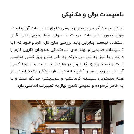
تاسیسات برقی و مکانیکی
بخش مهم دیگر هر بازسازی بررسی دقیق تاسیسات آن بناست.
چون بدون تاسیسات درست و اصولی عملا هیچ بنایی قابل
استفاده نیست. بنابراین باید بررسی های لازم انجام شود که آیا
تاسیسات قدیمی و لوله های ساختمانی همچنان کارایی لازم را
دارند و یا نیاز به تعویض دارند. به طور مثال برق کشی مناسب
است و تعداد و جای کلید و پریز ها مناسب است و یا لوله کشی
آب در سرویس ها و آشپزخانه دچار فرسودگی نشده است . از
همه مهمترین سیستم گرمایشی و سرمایشی جوابگو است و یا
به خاطر فرسوده و قدیمی شدن نیاز به تغییرات اساسی دارد.