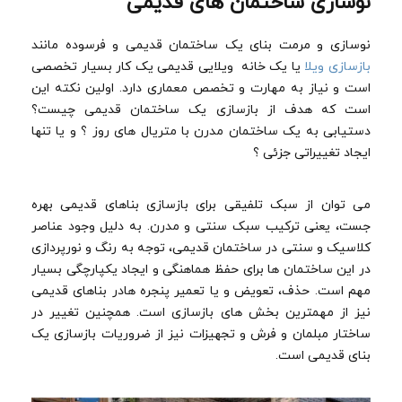
نوسازی ساختمان های قدیمی
نوسازی و مرمت بنای یک ساختمان قدیمی و فرسوده مانند
بازسازی ویلا
یا یک خانه ویلایی قدیمی یک کار بسیار تخصصی
است و نیاز به مهارت و تخصص معماری دارد. اولین نکته این
است که هدف از بازسازی یک ساختمان قدیمی چیست؟
دستیابی به یک ساختمان مدرن با متریال های روز ؟ و یا تنها
ایجاد تغییراتی جزئی ؟
می توان از سبک تلفیقی برای بازسازی بناهای قدیمی بهره
جست، یعنی ترکیب سبک سنتی و مدرن. به دلیل وجود عناصر
کلاسیک و سنتی در ساختمان قدیمی، توجه به رنگ و نورپردازی
در این ساختمان ها برای حفظ هماهنگی و ایجاد یکپارچگی بسیار
مهم است. حذف، تعویض و یا تعمیر پنجره هادر بناهای قدیمی
نیز از مهمترین بخش های بازسازی است. همچنین تغییر در
ساختار مبلمان و فرش و تجهیزات نیز از ضروریات بازسازی یک
بنای قدیمی است.