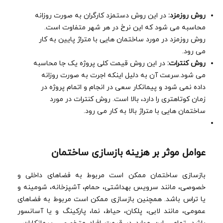
روش روزمزد:
در این روش دستمزد کارگران به صورت روزانه
محاسبه می شود که این نرخ در هر شهر متفاوت است.
روش روزمزد در مورد ساختمان هایی با متراژ پایین به کار
می رود.
روش کنترات:
در این روش قیمت کلی پروژه یک جا محاسبه
می شود.سرعت آن به دلیل اینکه اجرت به صورت روزانه
داده نمی شود و پیمانکار سعی در انجام و اتمام پروژه در
زمان کوتاهتری را دارد، بالا است. روش کنترات در مورد
ساختمان هایی با متراژ بالا به کار می رود.
عوامل موثر بر هزینه بازسازی ساختمان
بازسازی ساختمان ممکن است مربوط به فضاهای داخلی و
خصوصی، مانند سرویس بهداشتی، حمام، آشپزخانه، شومینه و
یا تراس باشد. همچنین بازسازی ممکن است مربوط به فضاهای
عمومی، مانند لابی، پلکان، حیاط، نما، پارکینگ و یا آسانسور