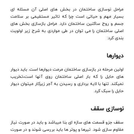
مراحل نوسازی ساختمان در بخش های اصلی آن مسئله ای
بسیار مهم و حیاتی است چرا که تاثیر مستقیمی بر سلامت
جسم و روح ساکنین ساختمان دارد. مراحل بازسازی بخش های
اصلی ساختمان را می توان در طی مواردی به شرح زیر اولویت
بندی کرد:
دیوارها
اولین مرحله در بازسازی ساختمان مرمت دیوارها است. باید دیوار
های حایل را که بار اصلی ساختمان روی آنها است،تخریب
نمیکند. تنها با لایه برداری و رسیدن به آجر زیرکار میتوان دیوار
حایل را سبک کرد.
نوسازی سقف
سقف جزو قسمت های سازه ای بنا میباشد و باید در صورت نیاز
مقاوم سازی شود. تیرها و پوتر ها باید بررسی شوند و در صورت