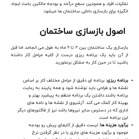
تفکرات افراد و همچنین سطح درآمد و بودجه مالکین باعث ایجاد
انگیزه برای بازسازی داخلی ساختمان ها میشود.
اصول بازسازی ساختمان
بازسازی یک ساختمان بین ۲ تا ۶ ماه به طول می انجامد اما قبل
از آن باید یک برنامه ریزی درست از کلیه مراحل کار داشته
باشید تا در حین کار به مشکل برنخورید.
برنامه ریزی:
برنامه ای دقیق از مراحل مختلف کار بر اساس
نقشه ها و طراحی باید نوشته شود و همه پایبند به رعایت
برنامه باشند.داشتن یک برنامه منظم به پیشبرد بهتر و
بهینه کار کمک می کند. آرشیوی از نقشه ها و نامه های
اداری که در دسترس سایر نیروها باشد نیز از فاکتورهای دیگر
این برنامه است.
برآورد هزینه ها:
لیست دقیق از کارهای پیش رو بودجه
موجود و برآورد هزینه های جاری با در نظر گرفتن نرخ