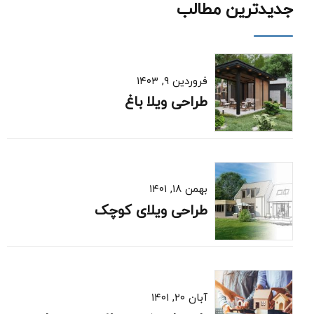
جدیدترین مطالب
فروردین ۹, ۱۴۰۳
طراحی ویلا باغ
بهمن ۱۸, ۱۴۰۱
طراحی ویلای کوچک
آبان ۲۰, ۱۴۰۱