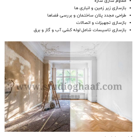
مقاوم سازی سازه
بازسازی زیر زمین و انباری ها
طراحی مجدد پلان ساختمان و بررسی فضاها
بازسازی تجهیزات و اتصالات
بازسازی تاسیسات شامل:لوله کشی آب و گاز و برق