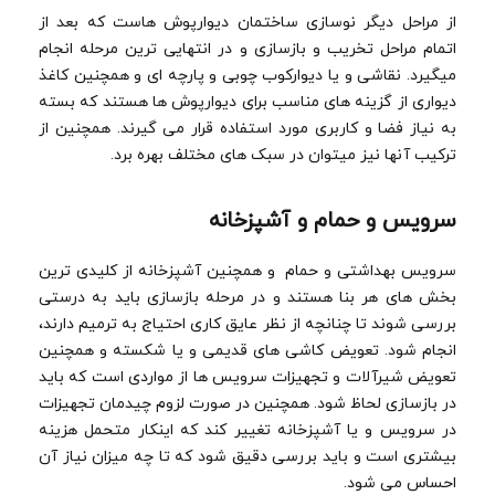
از مراحل دیگر نوسازی ساختمان دیوارپوش هاست که بعد از
اتمام مراحل تخریب و بازسازی و در انتهایی ترین مرحله انجام
میگیرد. نقاشی و یا دیوارکوب چوبی و پارچه ای و همچنین کاغذ
دیواری از گزینه های مناسب برای دیوارپوش ها هستند که بسته
به نیاز فضا و کاربری مورد استفاده قرار می گیرند. همچنین از
ترکیب آنها نیز میتوان در سبک های مختلف بهره برد.
سرویس و حمام و آشپزخانه
سرویس بهداشتی و حمام و همچنین آشپزخانه از کلیدی ترین
بخش های هر بنا هستند و در مرحله بازسازی باید به درستی
بررسی شوند تا چنانچه از نظر عایق کاری احتیاج به ترمیم دارند،
انجام شود. تعویض کاشی های قدیمی و یا شکسته و همچنین
تعویض شیرآلات و تجهیزات سرویس ها از مواردی است که باید
در بازسازی لحاظ شود. همچنین در صورت لزوم چیدمان تجهیزات
در سرویس و یا آشپزخانه تغییر کند که اینکار متحمل هزینه
بیشتری است و باید بررسی دقیق شود که تا چه میزان نیاز آن
احساس می شود.