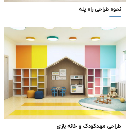
نحوه طراحی راه پله
طراحی مهدکودک و خانه بازی