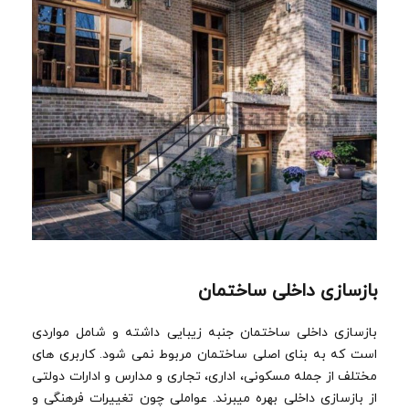
بازسازی داخلی ساختمان
بازسازی داخلی ساختمان جنبه زیبایی داشته و شامل مواردی
است که به بنای اصلی ساختمان مربوط نمی شود. کاربری های
مختلف از جمله مسکونی، اداری، تجاری و مدارس و ادارات دولتی
از بازسازی داخلی بهره میبرند. عواملی چون تغییرات فرهنگی و