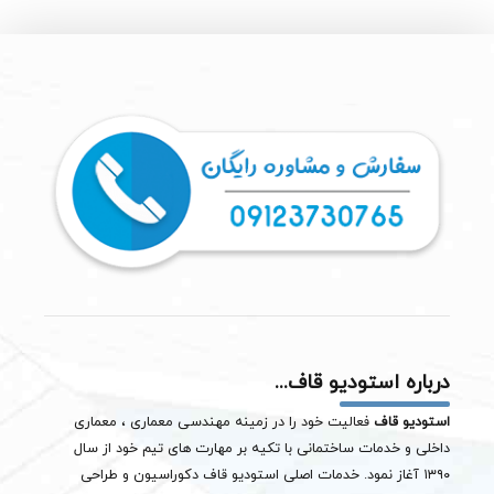
درباره استودیو قاف...
استودیو قاف
فعالیت خود را در زمینه مهندسی معماری ، معماری
داخلی و خدمات ساختمانی با تکیه بر مهارت های تیم خود از سال
۱۳۹۰ آغاز نمود. خدمات اصلی استودیو قاف دکوراسیون و طراحی