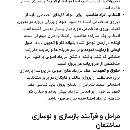
تغییرات و افزایش هزینه ها در انجام فرآیند بازسازی بسیار
مفید است.
انتخاب افراد مناسب :
برای انجام کارهای تخصصی باید از
نیروی متخصص استفاده شود. حجم و بزرگی پروژه در تعیین
تعداد نیروی متخصص مورد نیاز بسیار تعیین کننده است.
انتخاب یک سازنده مناسب از انتخاب طراح مهم تر است،
اینکه در زمان توافق شده بتواند کار را تحویل داده، اصول
ایمنی را رعایت نموده و بر سر هزینه ها و رعایت مقررات
مشکلی نداشته باشند. داشتن قرارداد اصولی با کلیه افراد
متخصص از ضروریات هر پروژه است.
حقوق و تعهدات:
عقد قرارداد های اصولی در پروسه بازسازی
برای محافظت از پروژه، مالک و کارکنان در برابر مشکلات
احتمالی است. بنابراین از ابتدای پروژه باید تمامی اعضا،
تعهدات خود را بر اساس قرارداد پیش ببرند و مبنای کار
بندهای قرارداد امضا شده بین طرفین باشد.
مراحل و فرآیند بازسازی و نوسازی
ساختمان