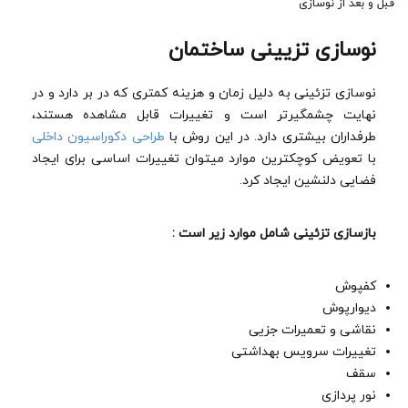
قبل و بعد از نوسازی
نوسازی تزیینی ساختمان
نوسازی تزئینی به دلیل زمان و هزینه کمتری که در بر دارد و در
نهایت چشمگیرتر است و تغییرات قابل مشاهده هستند،
طرفداران بیشتری دارد. در این روش با
طراحی دکوراسیون داخلی
با تعویض کوچکترین موارد میتوان تغییرات اساسی برای ایجاد
فضایی دلنشین ایجاد کرد.
بازسازی تزئینی شامل موارد زیر است :
کفپوش
دیوارپوش
نقاشی و تعمیرات جزیی
تغییرات سرویس بهداشتی
سقف
نور پردازی