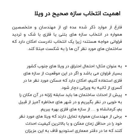
اهمیت انتخاب سازه صحیح در ویلا
فارغ از موارد ذکر شده عده ای از مهندسان و متخصصین
همواره در انتخاب سازه های بتنی یا فلزی با شک و تردید
فراوانی مواجه هستند؛ زیرا یک انتخاب نادرست امکان دارد که
ساختمان های مورد نظر آن ها را به شکست مبتلا کند.
به عنوان مثال؛ احتمال احتراق در ویلا های جنوب کشور
بسیار فراوان می باشد و اگر در این موقعیت از سازه های
فلزی استفاده کنیم، امکان دارد که مسکن مورد نظر ما در
کسری از ثانیه به ویرانی دچار شود.
پیش از احداث ساختمان ها باید سابقه زلزله در آن مکان را
به خوبی در نظر بگیریم و در شهر های مخاطره آمیز از قبیل
بم، کرمانشاه و … از سازه های فلزی بهره ببریم.
برخی از مهندسان همواره تمایل دارند که ویلا های مورد نظر
خود را در حداقل زمان ممکن و با بالاترین کیفیت احداث
کنند که ما در دقتر معماری استودیو قاف به این عزیزان