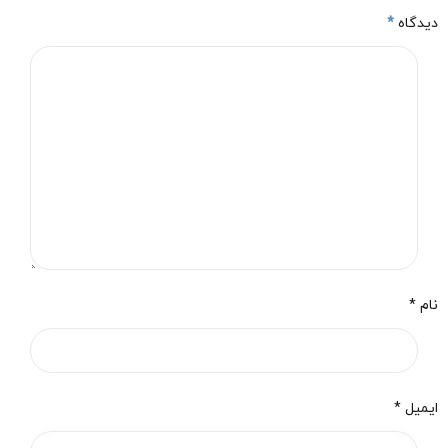
دیدگاه
*
نام *
ایمیل *