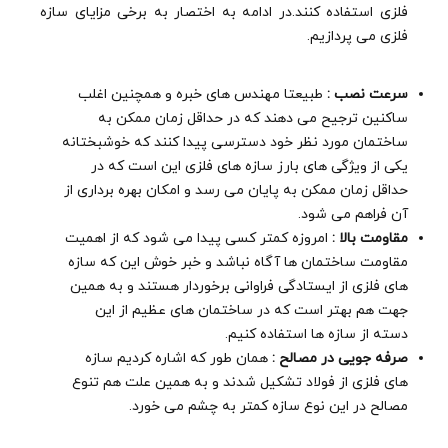
فلزی استفاده کنند.در ادامه به اختصار به برخی مزایای سازه
فلزی می پردازیم.
سرعت نصب :
طبیعتا مهندس های خبره و همچنین اغلب
ساکنین ترجیح می دهند که در حداقل زمان ممکن به
ساختمان مورد نظر خود دسترسی پیدا کنند که خوشبختانه
یکی از ویژگی های بارز سازه های فلزی این است که در
حداقل زمان ممکن به پایان می رسد و امکان بهره برداری از
آن فراهم می شود.
مقاومت بالا :
امروزه کمتر کسی پیدا می شود که از اهمیت
مقاومت ساختمان ها آگاه نباشد و خبر خوش این که سازه
های فلزی از ایستادگی فراوانی برخوردار هستند و به همین
جهت هم بهتر است که در ساختمان های عظیم از این
دسته از سازه ها استفاده کنیم.
صرفه جویی در مصالح :
همان طور که اشاره کردیم سازه
های فلزی از فولاد تشکیل شدند و به همین علت هم تنوع
مصالح در این نوع سازه کمتر به چشم می خورد.