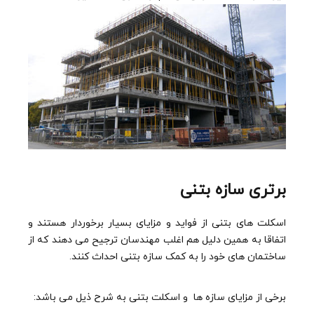
برتری سازه بتنی
اسکلت های بتنی از فواید و مزایای بسیار برخوردار هستند و
اتفاقا به همین دلیل هم اغلب مهندسان ترجیح می دهند که از
ساختمان های خود را به کمک سازه بتنی احداث کنند.
برخی از مزایای سازه ها و اسکلت بتنی به شرح ذیل می باشد: