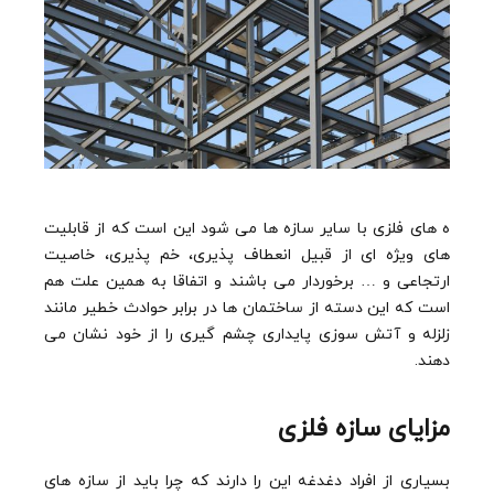
ه های فلزی با سایر سازه ها می شود این است که از قابلیت
های ویژه ای از قبیل انعطاف پذیری، خم پذیری، خاصیت
ارتجاعی و … برخوردار می باشند و اتفاقا به همین علت هم
است که این دسته از ساختمان ها در برابر حوادث خطیر مانند
زلزله و آتش سوزی پایداری چشم گیری را از خود نشان می
دهند.
مزایای سازه فلزی
بسیاری از افراد دغدغه این را دارند که چرا باید از سازه های