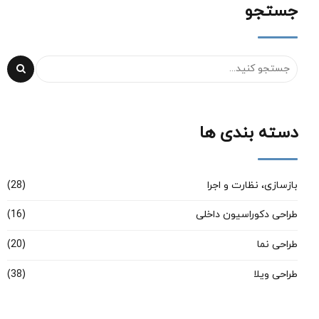
جستجو
دسته بندی ها
بازسازی، نظارت و اجرا
(28)
طراحی دکوراسیون داخلی
(16)
طراحی نما
(20)
طراحی ویلا
(38)