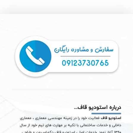
درباره استودیو قاف...
استودیو قاف
فعالیت خود را در زمینه مهندسی معماری ، معماری
داخلی و خدمات ساختمانی با تکیه بر مهارت های تیم خود از سال
۱۳۹۰ آغاز نمود. خدمات اصلی استودیو قاف دکوراسیون و طراحی