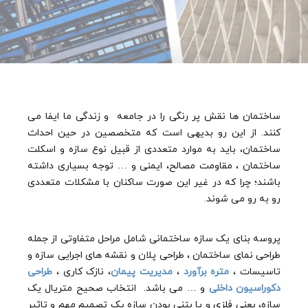
ساختمان ها نقش پر رنگی را در جامعه و زندگی ما ایفا می
کنند. از این رو بدیهی است که متخصصین در حین احداث
ساختمان، باید به موارد متعددی از قبیل نوع سازه و اسکلت
ساختمان ، مقاومت مصالح، ایمنی و … توجه بسیاری داشته
باشند؛ چرا که در غیر این صورت ساکنان با مشکلات متعددی
رو به رو می شوند.
پروسه بنای یک سازه ساختمانی شامل مراحل متفاوتی از جمله
طراحی نمای ساختمان ، طراحی پلان و نقشه های اجرایی سازه و
تاسیسات ،
متره برآورد
،
مدیریت پیمان
، نازک کاری ،
طراحی
دکوراسیون داخلی
و … می باشد. انتخاب صحیح متریال یک
سازه، یعنی فلزی و یا بتنی بودن سازه یک تصمیم مهم و تاثیر