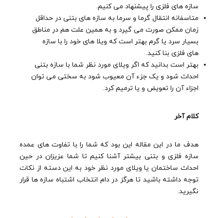
سازه های فلزی را پیشنهاد می کنیم.
متاسفانه انتقال گرما و سرما به سازه های بتنی در حداقل
زمان ممکن صورت می گیرد و به همین علت هم در مناطق
بسیار سرد یا گرم بهتر است که ویلا های خود را با سازه
های فلزی بنا کنید.
بهتر است بدانید که اگر ویلای مورد نظر شما با سازه بتنی
احداث شود و یک جزء آن معیوب شود به سختی می توان
اجزاء آن را تعویض و یا ترمیم کرد.
کلام آخر
هدف ما در این مقاله این بود که شما را با تفاوت های عمده
سازه فلزی و بتنی بیشتر آشنا کنیم تا شما عزیزان در حین
احداث ساختمان یا ویلای مورد نظر خود به این دسته از نکات
توجه داشته باشید تا هرگز در دام انتخاب اشتباه سازه ها قرار
نگیرید.