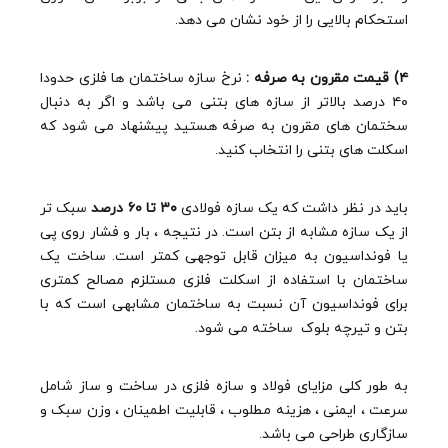
استحکام بالایی را از خود نشان می دهد.
۴) قیمت مقرون به صرفه :
نرخ سازه ساختمان ها فلزی حدودا
۴۰ درصد بالاتر از سازه های بتنی می باشد و اگر به دنبال
سختمان های مقرون به صرفه هستید پیشنهاد می شود که
اسکلت های بتنی را انتخاب کنید.
باید در نظر داشت که یک سازه فولادی
۳۰ تا ۶۰ درصد
سبک تر
از یک سازه مشابه از بتن است. در نتیجه ، بار و فشار روی پی
یا فونداسیون به میزان قابل توجهی کمتر است. ساخت یک
ساختمان با استفاده از اسکلت فلزی مستلزم مصالح کمتری
برای فونداسیون آن نسبت به ساختمان مشابهی است که با
بتن و تیرچه بلوک ساخته می شود.
به طور کلی مزایای فولاد و سازه فلزی در ساخت و ساز شامل
سرعت ، ایمنی ، هزینه مطلوب ، قابلیت اطمینان ، وزن سبک و
سازگاری طراحی می باشد.