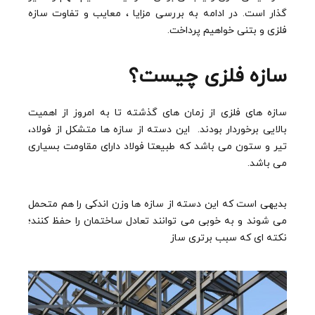
گذار است. در ادامه به بررسی مزایا ، معایب و تفاوت سازه
فلزی و بتنی خواهیم پرداخت.
سازه فلزی چیست؟
سازه های فلزی از زمان های گذشته تا به امروز از اهمیت
بالایی برخوردار بودند. این دسته از سازه ها متشکل از فولاد،
تیر و ستون می باشد که طبیعتا فولاد دارای مقاومت بسیاری
می باشد.
بدیهی است که این دسته از سازه ها وزن اندکی را هم متحمل
می شوند و به خوبی می توانند تعادل ساختمان را حفظ کنند؛
نکته ای که سبب برتری ساز