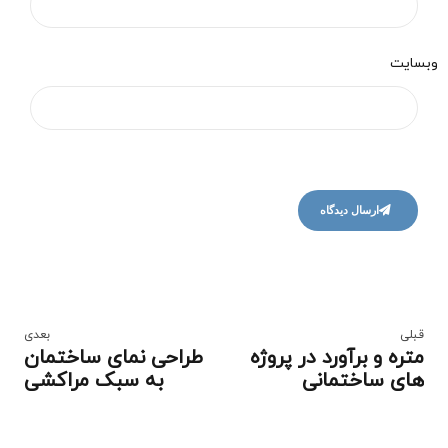
وبسایت
ارسال دیدگاه
قبلی
بعدی
متره و برآورد در پروژه
طراحی نمای ساختمان
های ساختمانی
به سبک مراکشی
چیست؟