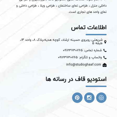
داخلی منزل ، طراحی نمای ساختمان ،
طراحی ویلا
، طراحی داخلی و
نمای واحد های تجاری است.
اطلاعات تماس
شریعتی روبروی حسینه ارشاد، کوچه هدیه،پلاک ۸، واحد ۱۴،
طبقه ۵
شماره تماس: ۰۹۱۲۳۷۳۰۷۶۵
واتساپ و تلگرام: ۰۹۱۲۳۷۳۰۷۶۵
info@studioghaaf.com
استودیو قاف در رسانه ها