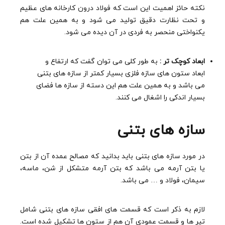
نکته حائز اهمیت این است که فولاد درون کارخانه های عظیم
و تحت نظارت دقیق تولید می شود و به همین علت هم
یکنواختی منحصر به فردی در آن دیده می شود.
ابعاد کوچک تر :
به طور کلی می توان گفت که ارتفاع و
ابعاد ستون های سازه فلزی بسیار کمتر از سازه های بتنی
می باشد و به همین علت هم این دسته از سازه ها فضای
بسیار اندکی را اشغال می کنند.
سازه های بتنی
در مورد سازه های بتنی باید بدانید که مصالح عمده آن از بتن
یا بتن آرمه می باشد که بتن آرمه متشکل از شن، ماسه،
سیمان، فولاد و … می باشد.
لازم به ذکر است که قسمت های افقی سازه های بتنی شامل
تیر ها و قسمت عمودی آن هم از ستون ها تشکیل شده است.