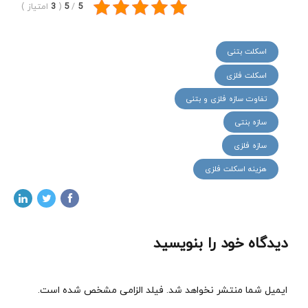
5
/
5
(
3
امتیاز
)
اسکلت بتنی
اسکلت فلزی
تفاوت سازه فلزی و بتنی
سازه بنتی
سازه فلزی
هزینه اسکلت فلزی
دیدگاه خود را بنویسید
ایمیل شما منتشر نخواهد شد. فیلد الزامی مشخص شده است.