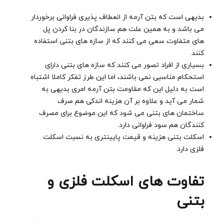
بدیهی است که بتن آرمه از انعطاف پذیری فراوانی برخوردار
می باشد و به همین علت هم سازندگان در بنا کردن پل
های متفاوت سعی می کنند که از سازه های بتنی استفاده
کنند.
بسیاری از افراد تصور می کنند که سازه های بتنی دارای
استحکام مناسبی نمی باشند، اما این طرز تفکر کاملا اشتباه
است به دلیل این که مقاومت بتن آرمه امری بدیهی به
شمار می آید و علاوه بر آن هزینه اندکی هم صرف
ساختمان های بتنی می شود که این موضوع برای مصرف
کنندگان هم سود فراوانی دارد.
اسکلت بتنی هزینه و قیمت پایینتری به نسبت اسکلت
فلزی دارد.
تفاوت های اسکلت فلزی و
بتنی