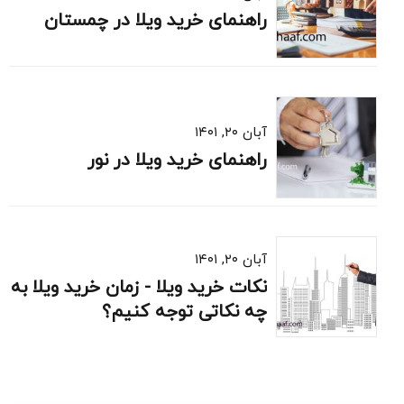
راهنمای خرید ویلا در چمستان
آبان ۲۰, ۱۴۰۱
راهنمای خرید ویلا در نور
آبان ۲۰, ۱۴۰۱
نکات خرید ویلا - زمان خرید ویلا به
چه نکاتی توجه کنیم؟