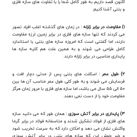
اکنون قصد داریم به طور کامل شما را با تفاوت های سازه فلزی
و بتنی آشنا کنیم:
۱) مقاومت در برابر زلزله :
در زمان های گذشته اغلب افراد تصور
می کردند که تنها سازه های فلزی در برابر زمین لرزه مقاومت
دارند، اما گفتنی است که امروزه سازه های بتنی با استاندارد
کامل طراحی می شوند و به همین علت هم کلیه سازه ها
پایداری مناسبی در برابر زلزله دارند.
۲) طول عمر :
اسکلت های بتنی پس از مدتی دچار افت و
فرسایش می شوند و به طور کلی طول عمر مناسب آن ها بین
۵۰ الی ۵۵ سال می باشد، اما سازه های فلزی با مرور زمان هرگز
مقاومت خود را از دست نمی دهند.
۳) پایداری در برابر آتش سوزی :
همان طور که می دانید سازه
های فلزی از فولاد تشکیل شدند و متاسفانه فولاد در برابر گرما
واکنش نشان می دهد و امکان دارد که به سرعت تخریب شود
و خبر خوش این که سازه های بتنی در برابر آتش سوزی