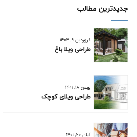
جدیدترین مطالب
فروردین ۹, ۱۴۰۳
طراحی ویلا باغ
بهمن ۱۸, ۱۴۰۱
طراحی ویلای کوچک
آبان ۲۰, ۱۴۰۱