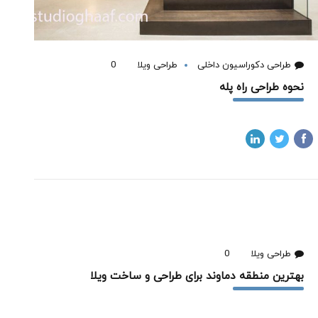
طراحی دکوراسیون داخلی
طراحی ویلا
0
نحوه طراحی راه پله
طراحی ویلا
0
بهترین منطقه دماوند برای طراحی و ساخت ویلا