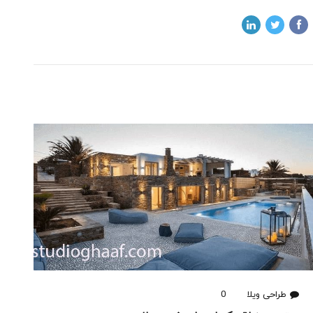
طراحی ویلا
0