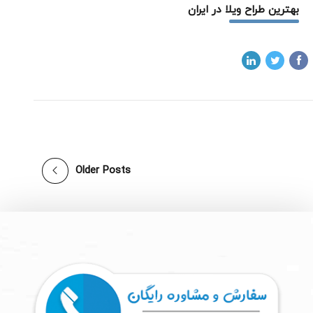
بهترین طراح ویلا در ایران
Older Posts