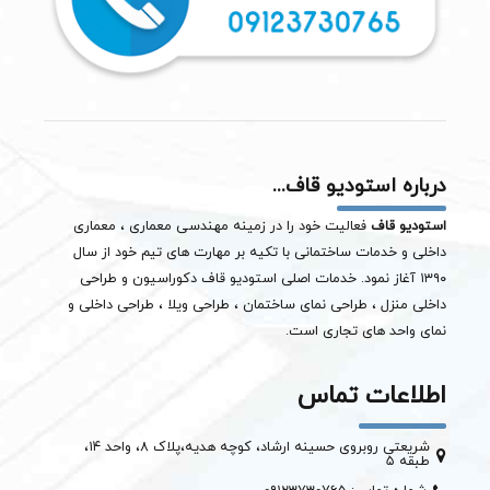
درباره استودیو قاف...
استودیو قاف
فعالیت خود را در زمینه مهندسی معماری ، معماری
داخلی و خدمات ساختمانی با تکیه بر مهارت های تیم خود از سال
۱۳۹۰ آغاز نمود. خدمات اصلی استودیو قاف دکوراسیون و طراحی
داخلی منزل ، طراحی نمای ساختمان ،
طراحی ویلا
، طراحی داخلی و
نمای واحد های تجاری است.
اطلاعات تماس
شریعتی روبروی حسینه ارشاد، کوچه هدیه،پلاک ۸، واحد ۱۴،
طبقه ۵