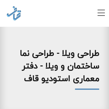
طراحی ویلا - طراحی نما
ساختمان و ویلا - دفتر
معماری استودیو قاف