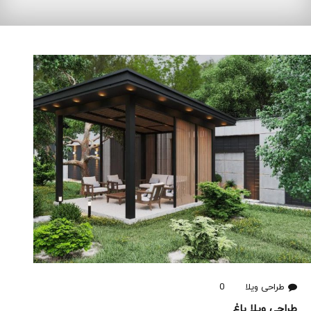
طراحی ویلا
0
طراحی ویلا باغ