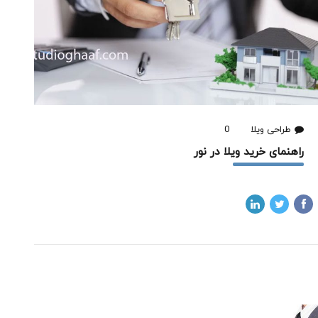
طراحی ویلا
0
راهنمای خرید ویلا در نور