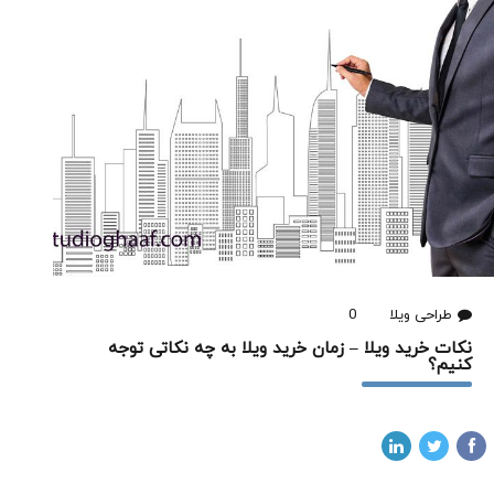
طراحی ویلا
0
نکات خرید ویلا – زمان خرید ویلا به چه نکاتی توجه
کنیم؟