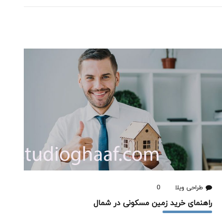
طراحی ویلا
0
راهنمای خرید زمین مسکونی در شمال