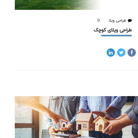
طراحی ویلا
0
طراحی ویلای کوچک