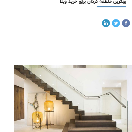
بهترین منطقه کردان برای خرید ویلا