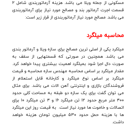
مسکونی از جمله ویلا می باشد. هزینه آرماتوربندی شامل ۲
قسمت اجرت آرماتور بند و مصالح مورد نیاز برای آرماتوربندی
می باشد. مصالح مورد نیاز آرماتوربندی از قرار زیر است:
محاسبه میلگرد
میلکرد یکی از اصلی ترین مصالح برای سازه ویلا و آرماتور بندی
می باشد. همچنین در صورتی که قسمتهایی از سقف به
صورت دال اجرا شود بمیلگرد اهمیت بیشتری پیدا خواهد کرد.
مقدار میلگرد بر اساس محاسبه مهندس سازه محاسبه و قیمت
میلگرد بر اساس نوع میلگرد و کارخانه قابل استعلام از
فروشندگان بازاری و اینترنتی آهن الات می باشد. برای مثال
می توان گفت برای یک سازه دو طبقه به مساحت کلی حدود
۴۰۰ متر مربع حدود ۱۲ تن میلگرد ۱۶ و ۴ تن میلگرد ۱۰ برای
اتصالات و خاموت ها مورد نیاز است. به قیمت روز این میلگرد
ها با هزینه حمل حدود ۵۳۰ میلیون تومان هزینه خواهد
داشت.