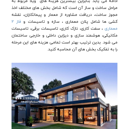
ادامه می یابد. بنابراین بیشترین هزینه های ویلا مربوط به
مراحل ساخت و ساز آن است که شامل بخش های مختلف اخذ
مجوز ساخت، دریافت مشاوره از معمار و پیمانکاران، نقشه
کشی ها شامل پلان معماری ، سازه و تاسیسات و
فاز ۲
معماری
، سفت کاری، نازک کاری، تاسیسات برقی، تاسیسات
مکانیکی، هوشمند سازی و دیزاین داخلی و خارجی ساختمان
می شود. بدین ترتیب بهتر است تمامی هزینه های این مرحله
را به تفکیک بخش های آن محاسبه کنید.