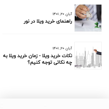
آبان ۲۰, ۱۴۰۱
راهنمای خرید ویلا در نور
آبان ۲۰, ۱۴۰۱
نکات خرید ویلا - زمان خرید ویلا به
چه نکاتی توجه کنیم؟