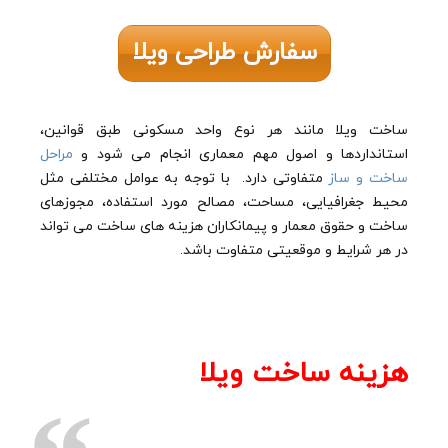
سفارش طراحی ویلا
ساخت ویلا مانند هر نوع واحد مسکونی طبق قوانین،
استانداردها و اصول مهم معماری انجام می شود و
مراحل
ساخت و ساز
متفاوتی دارد. با توجه به عوامل مختلفی مثل
محیط جغرافیایی، مساحت، مصالح مورد استفاده، مجوزهای
ساخت و حقوق معمار و پیمانکاران هزینه های ساخت می تواند
در هر شرایط و موقعیتی متفاوت باشد.
هزینه ساخت ویلا