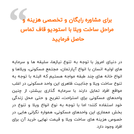
برای مشاوره رایگان و تخصصی هزینه و
مراحل ساخت ویلا با استودیو قاف تماس
حاصل فرمایید
در دنیای امروز با توجه به تنوع نیازها، سلیقه ها و سرمایه
های اولیه انسان با انواع آپارتمان، مجتمع مسکونی، ویلاها و
انواع خانه های چند طبقه مواجه هستیم که البته با توجه به
تنوع ساخت ویلا و جذابیت ظاهری این واحد‌ مسکونی در اغلب
مواقع افراد تمایل دارند با سرمایه گذاری بیشتر، از چنین
واحد‌های مسکونی برای استراحت، تفریح و حتی محل زندگی
خود استفاده کنند؛ اما با توجه به نوع انواع ویلا و تنوع در
بخش معماری این واحد‌های مسکونی، همواره نگرانی هایی در
خصوص هزینه های ساخت ویلا و قیمت نهایی خرید آن برای
افراد وجود دارد.