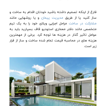
فارغ از اینکه تصمیم داشته باشید خودتان اقدام به ساخت و
ساز کنید یا از طریق
مدیریت پیمان
و یا روشهایی مانند
مشارکت در ساخت
مراحل اجرایی ویلای خود را به یک تیم
متخصص مانند دفتر معماری استودیو قاف بسپارید باید به
عوامل تاثیر گذار در هزینه ها توجه کرد. برخی از مهمترین
هزینه های در محاسبه قیمت تمام شده ساخت و ساز از قرار
زیر است.