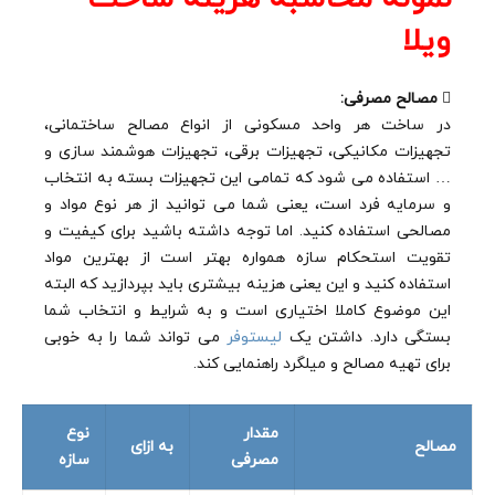
ویلا

مصالح مصرفی:
در ساخت هر واحد مسکونی از انواع مصالح ساختمانی،
تجهیزات مکانیکی، تجهیزات برقی، تجهیزات هوشمند سازی و
… استفاده می شود که تمامی این تجهیزات بسته به انتخاب
و سرمایه فرد است، یعنی شما می توانید از هر نوع مواد و
مصالحی استفاده کنید. اما توجه داشته باشید برای کیفیت و
تقویت استحکام سازه همواره بهتر است از بهترین مواد
استفاده کنید و این یعنی هزینه بیشتری باید بپردازید که البته
این موضوع کاملا اختیاری است و به شرایط و انتخاب شما
بستگی دارد. داشتن یک
لیستوفر
می تواند شما را به خوبی
برای تهیه مصالح و میلگرد راهنمایی کند.
مقدار
نوع
مصالح
به ازای
مصرفی
سازه