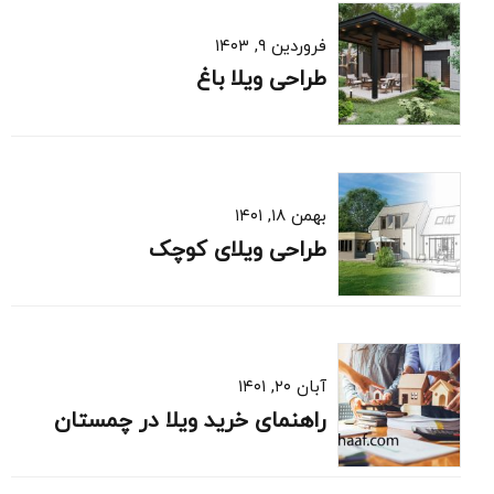
فروردین ۹, ۱۴۰۳
طراحی ویلا باغ
بهمن ۱۸, ۱۴۰۱
طراحی ویلای کوچک
آبان ۲۰, ۱۴۰۱
راهنمای خرید ویلا در چمستان