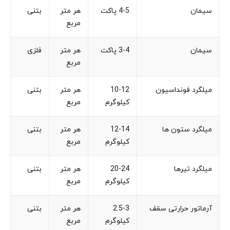
سیمان
4-5 پاکت
هر متر
بتنی
مربع
سیمان
3-4 پاکت
هر متر
فلزی
مربع
میلگرد فونداسیون
10-12
هر متر
بتنی
کیلوگرم
مربع
میلگرد ستون ها
12-14
هر متر
بتنی
کیلوگرم
مربع
میلگرد تیرها
20-24
هر متر
بتنی
کیلوگرم
مربع
آرماتور حرارتی سقف
2.5-3
هر متر
بتنی
کیلوگرم
مربع