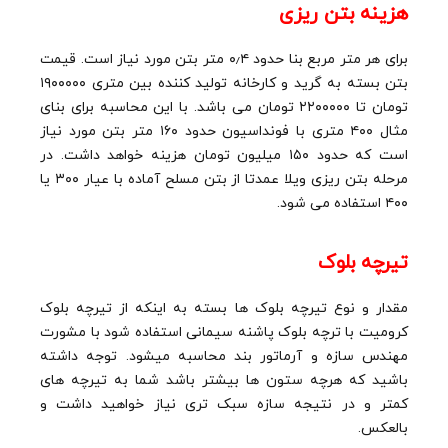
هزینه بتن ریزی
برای هر متر مربع بنا حدود ۰٫۴ متر بتن مورد نیاز است. قیمت
بتن بسته به گرید و کارخانه تولید کننده بین متری ۱۹۰۰۰۰۰
تومان تا ۲۲۰۰۰۰۰ تومان می باشد. با این محاسبه برای بنای
مثال ۴۰۰ متری با فونداسیون حدود ۱۶۰ متر بتن مورد نیاز
است که حدود ۱۵۰ میلیون تومان هزینه خواهد داشت. در
مرحله بتن ریزی ویلا عمدتا از بتن مسلح آماده با عیار ۳۰۰ یا
۴۰۰ استفاده می شود.
تیرچه بلوک
مقدار و نوع تیرچه بلوک ها بسته به اینکه از تیرچه بلوک
کرومیت با ترچه بلوک پاشنه سیمانی استفاده شود با مشورت
مهندس سازه و آرماتور بند محاسبه میشود. توجه داشته
باشید که هرچه ستون ها بیشتر باشد شما به تیرچه های
کمتر و در نتیجه سازه سبک تری نیاز خواهید داشت و
بالعکس.