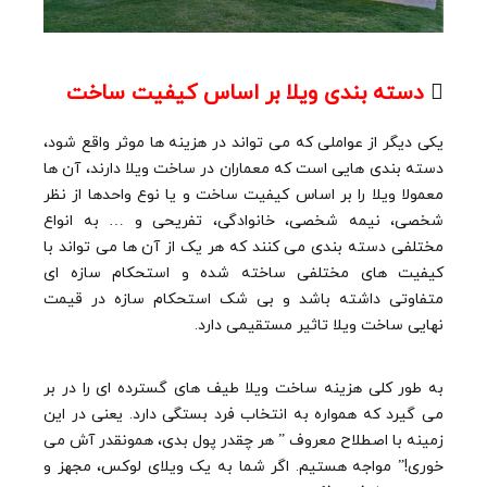

دسته بندی ویلا بر اساس کیفیت ساخت
یکی دیگر از عواملی که می تواند در هزینه ها موثر واقع شود،
دسته بندی هایی است که معماران در ساخت ویلا دارند، آن ها
معمولا ویلا را بر اساس کیفیت ساخت و یا نوع واحدها از نظر
شخصی، نیمه شخصی، خانوادگی، تفریحی و … به انواع
مختلفی دسته بندی می کنند که هر یک از آن ها می تواند با
کیفیت های مختلفی ساخته شده و استحکام سازه ای
متفاوتی داشته باشد و بی شک استحکام سازه در قیمت
نهایی ساخت ویلا تاثیر مستقیمی دارد.
به طور کلی هزینه ساخت ویلا طیف های گسترده ای را در بر
می گیرد که همواره به انتخاب فرد بستگی دارد. یعنی در این
زمینه با اصطلاح معروف ” هر چقدر پول بدی، همونقدر آش می
خوری!” مواجه هستیم. اگر شما به یک ویلای لوکس، مجهز و