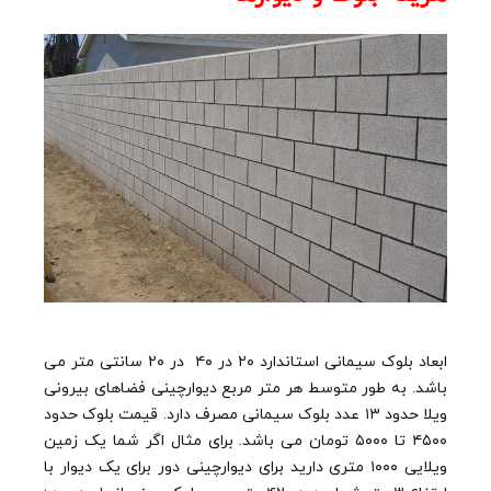
ابعاد بلوک سیمانی استاندارد ۲۰ در ۴۰ در ۲۰ سانتی متر می
باشد. به طور متوسط هر متر مربع دیوارچینی فضاهای بیرونی
ویلا حدود ۱۳ عدد بلوک سیمانی مصرف دارد. قیمت بلوک حدود
۴۵۰۰ تا ۵۰۰۰ تومان می باشد. برای مثال اگر شما یک زمین
ویلایی ۱۰۰۰ متری دارید برای دیوارچینی دور برای یک دیوار با