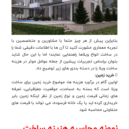
بنابراین پیش از هر چیز حتما با مشاورین و متخصصین با
تجربه معماری مشورت کنید تا آن ها با اطلاعات دقیقی شما را
در ساخت انواع ویلاها راهنمایی نمایند؛ اما با این حال شاید
بتوان براساس تجربیات پیشین از جمله عوامل موثر در هزینه
ساخت ویلا را در دسته بندی های زیر توضیح داد:

خرید زمین:
اولین گام در برآورد هزینه ها، موضوع خرید زمین برای ساخت
ویلا است که بسته به مساحت، موقعیت جغرافیایی، تعرفه
های زمانی قیمت زمین و نوع زمین از نظر اینکه زمین بایر
خریداری کرده اید یا یک خانه فرسوده، می تواند با قیمت های
متفاوتی محاسبه شود.
نمونه محاسبه هزینه ساخت