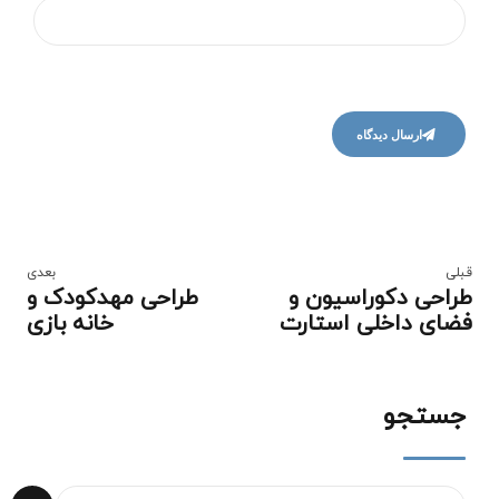
ارسال دیدگاه
قبلی
بعدی
طراحی دکوراسیون و
طراحی مهدکودک و
فضای داخلی استارت
خانه بازی
آپ
جستجو