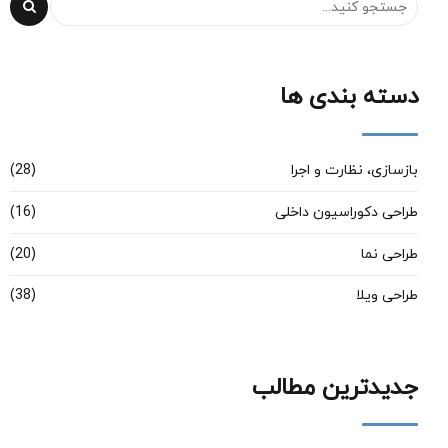
دسته بندی ها
بازسازی، نظارت و اجرا
(28)
طراحی دکوراسیون داخلی
(16)
طراحی نما
(20)
طراحی ویلا
(38)
جدیدترین مطالب