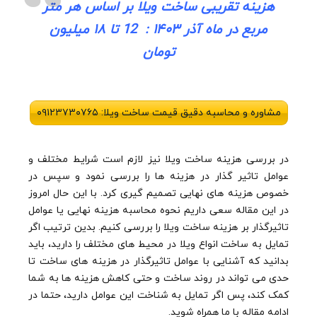
هزینه تقریبی ساخت ویلا بر اساس هر متر
مربع در ماه آذر ۱۴۰۳ : 12 تا ۱۸ میلیون
تومان
مشاوره و محاسبه دقیق قیمت ساخت ویلا: ۰۹۱۲۳۷۳۰۷۶۵
در بررسی هزینه ساخت ویلا نیز لازم است شرایط مختلف و
عوامل تاثیر گذار در هزینه ها را بررسی نمود و سپس در
خصوص هزینه های نهایی تصمیم گیری کرد. با این حال امروز
در این مقاله سعی داریم نحوه محاسبه هزینه نهایی یا عوامل
تاثیرگذار بر هزینه ساخت ویلا را بررسی کنیم. بدین ترتیب اگر
تمایل به ساخت انواع ویلا در محیط های مختلف را دارید، باید
بدانید که آشنایی با عوامل تاثیرگذار در هزینه های ساخت تا
حدی می تواند در روند ساخت و حتی کاهش هزینه ها به شما
کمک کند، پس اگر تمایل به شناخت این عوامل دارید، حتما در
ادامه مقاله با ما همراه شوید.