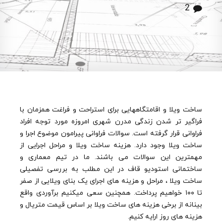
2
ساخت ویلا و اقامتگاههایی برای استراحت و فراغت همزمان با
فراگیر تر شدن زندگی مدرن شهری امروزه مورد توجه افراد
فراوانی قرار گرفته است. سوالات فراوانی پیرامون موضوع اجرا و
ساخت ویلا وجود دارد. هزینه ساخت ویلا و مراحل اجرایی از
مهمترین این سوالات می باشند. ما در تیم معماری و
ساختمانی استودیو قاف در این مطلب به بررسی تفصیلی
ساخت ویلا ، مراحل و هزینه های اجرای یک بنای ویلایی از صفر
تا ۱۰۰ خواهیم پرداخت. همچنین سعی میکنیم برآوردی واقع
بینانه از برخی هزینه های ساخت ویلا بر اساس قیمت متریال و
هزینه های روز ارایه کنیم.