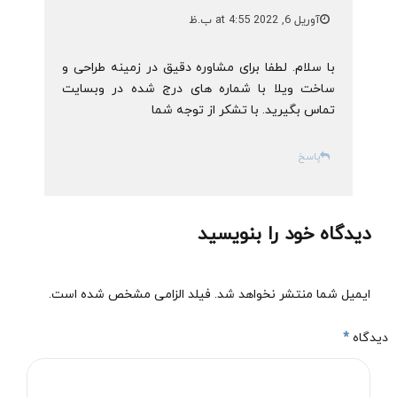
آوریل 6, 2022 at 4:55 ب.ظ
با سلام. لطفا برای مشاوره دقیق در زمینه طراحی و
ساخت ویلا با شماره های درج شده در وبسایت
تماس بگیرید. با تشکر از توجه شما
پاسخ
دیدگاه خود را بنویسید
ایمیل شما منتشر نخواهد شد. فیلد الزامی مشخص شده است.
دیدگاه
*