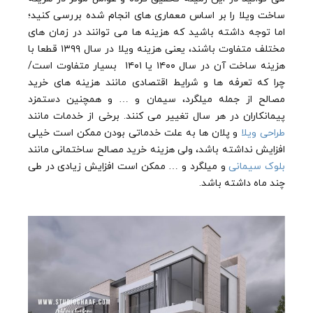
ساخت ویلا را بر اساس معماری های انجام شده بررسی کنید؛
اما توجه داشته باشید که هزینه ها می توانند در زمان های
مختلف متفاوت باشند، یعنی هزینه ویلا در سال ۱۳۹۹ قطعا با
هزینه ساخت آن در سال ۱۴۰۰ یا ۱۴۰۱ بسیار متفاوت است/
چرا که تعرفه ها و شرایط اقتصادی مانند هزینه های خرید
مصالح از جمله میلگرد، سیمان و … و همچنین دستمزد
پیمانکاران در هر سال تغییر می کنند. برخی از خدمات مانند
طراحی ویلا
و پلان ها به علت خدماتی بودن ممکن است خیلی
افزایش نداشته باشد، ولی هزینه خرید مصالح ساختمانی مانند
بلوک سیمانی
و میلگرد و … ممکن است افزایش زیادی در طی
چند ماه داشته باشد.