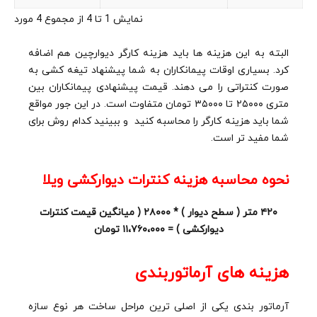
نمایش 1 تا 4 از مجموع 4 مورد
البته به این هزینه ها باید هزینه کارگر دیوارچین هم اضافه
کرد. بسیاری اوقات پیمانکاران به شما پیشنهاد تیغه کشی به
صورت کنتراتی را می دهند. قیمت پیشنهادی پیمانکاران بین
متری ۲۵۰۰۰ تا ۳۵۰۰۰ تومان متفاوت است. در این جور مواقع
شما باید هزینه کارگر را محاسبه کنید و ببینید کدام روش برای
شما مفید تر است.
نحوه محاسبه هزینه کنترات دیوارکشی ویلا
۴۲۰ متر ( سطح دیوار ) * ۲۸۰۰۰ ( میانگین قیمت کنترات
دیوارکشی ) = ۱۱،۷۶۰،۰۰۰ تومان
هزینه های آرماتوربندی
آرماتور بندی یکی از اصلی ترین مراحل ساخت هر نوع سازه