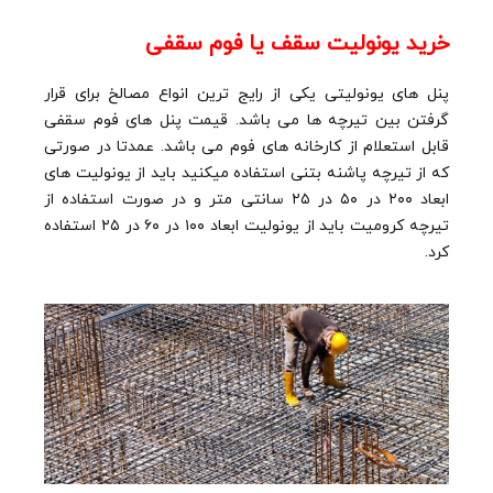
خرید یونولیت سقف یا فوم سقفی
پنل های یونولیتی یکی از رایج ترین انواع مصالخ برای قرار
گرفتن بین تیرچه ها می باشد. قیمت پنل های فوم سقفی
قابل استعلام از کارخانه های فوم می باشد. عمدتا در صورتی
که از تیرچه پاشنه بتنی استفاده میکنید باید از یونولیت های
ابعاد ۲۰۰ در ۵۰ در ۲۵ سانتی متر و در صورت استفاده از
تیرچه کرومیت باید از یونولیت ابعاد ۱۰۰ در ۶۰ در ۲۵ استفاده
کرد.