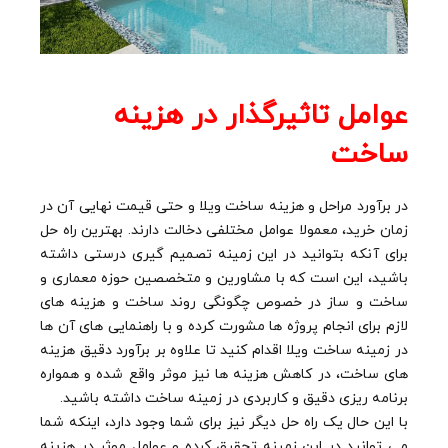
عوامل تاثیرگذار در هزینه
ساخت
در برآورد مراحل و هزینه ساخت ویلا و حتی قیمت نهایی آن در
زمان خرید، معمولا عوامل مختلفی دخالت دارند. بهترین راه حل
برای آنکه بتوانید در این زمینه تصمیم گیری درستی داشته
باشید، این است که با مشاورین و متخصصین حوزه معماری و
ساخت و ساز در خصوص چگونگی روند ساخت و هزینه های
لازم برای انجام پروژه ها مشورت کرده و با راهنمایی های آن ها
در زمینه ساخت ویلا اقدام کنید تا علاوه بر برآورد دقیق هزینه
های ساخت، در کاهش هزینه ها نیز موثر واقع شده و همواره
برنامه ریزی دقیق و کاربردی در زمینه ساخت داشته باشید.
با این حال یک راه حل دیگر نیز برای شما وجود دارد، اینکه شما
می توانید در این زمینه تحقیق کرده و عوامل موثر در هزینه